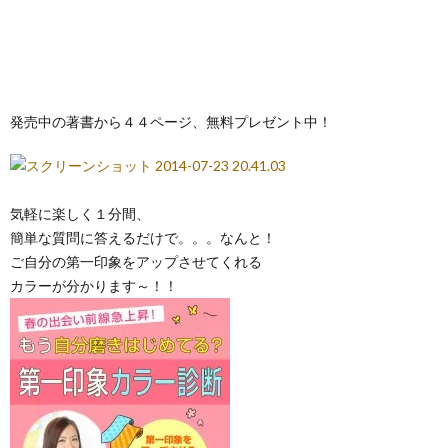
発売中の著書から４４ページ、無料プレゼント中！
気軽に楽しく１分間、
簡単な質問に答えるだけで。。。なんと！
ご自分の第一印象をアップさせてくれる
カラーが分かります～！！