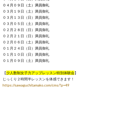
０４月０９日（土）満員御礼
０３月１９日（土）満員御礼
０３月１３日（日）満員御礼
０３月０５日（土）満員御礼
０２月２８日（日）満員御礼
０２月２１日（日）満員御礼
０２月０６日（土）満員御礼
０１月２４日（日）満員御礼
０１月１０日（日）満員御礼
０１月０９日（土）満員御礼
【
少人数制女子力アップレッスン特別体験会
】
じっくり２時間半レッスンを体感できます！
https://sawaguchitamako.com/cms/?p=49