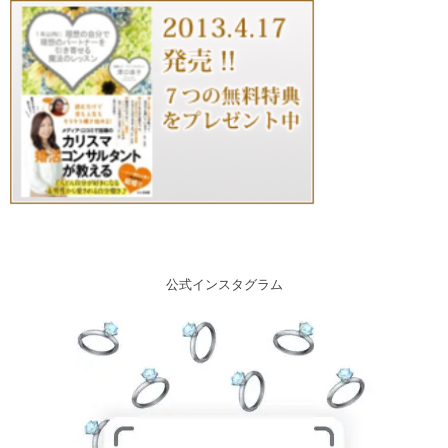
公式インスタグラム