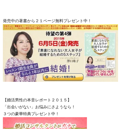
発売中の著書から２１ページ無料プレゼント中！
【婚活男性の本音レポート２０１５】
「出会いがない」お悩みにさようなら！
３つの豪華特典プレゼント中！