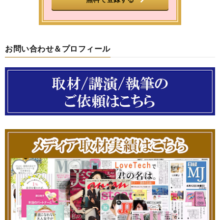
お問い合わせ＆プロフィール