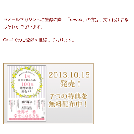
※メールマガジンへご登録の際、「ezweb」の方は、文字化けする
おそれがございます。
Gmailでのご登録を推奨しております。