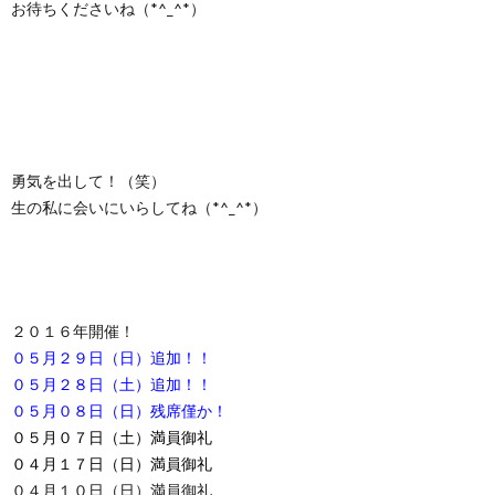
お待ちくださいね（*^_^*）
勇気を出して！（笑）
生の私に会いにいらしてね（*^_^*）
２０１６年開催！
０５月２９日（日）追加！！
０５月２８日（土）追加！！
０５月０８日（日）残席僅か！
０５月０７日（土）満員御礼
０４月１７日（日）満員御礼
０４月１０日（日）満員御礼