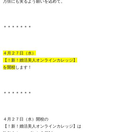
万倍にも実るよう願いを込めて。
＊＊＊＊＊＊＊
４月２７日（水）
【！新！婚活美人オンラインカレッジ】
を開校
します！
＊＊＊＊＊＊＊
４月２７日（水）開校の
【！新！婚活美人オンラインカレッジ】は