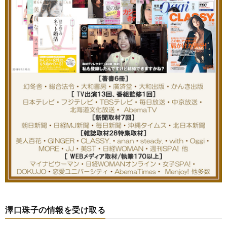
澤口珠子の情報を受け取る