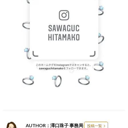
AUTHOR：澤口珠子 事務局
投稿一覧