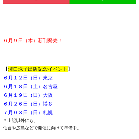
６月９日（木）新刊発売！
【
澤口珠子出版記念イベント
】
６月１２日（日）東京
６月１８日（土）名古屋
６月１９日（日）大阪
６月２６日（日）博多
７月０３日（日）札幌
＊上記以外にも、
仙台や広島などで開催に向けて準備中。