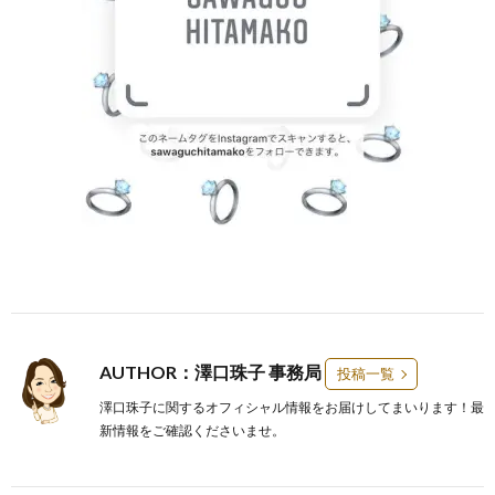
AUTHOR：澤口珠子 事務局
投稿一覧
澤口珠子に関するオフィシャル情報をお届けしてまいります！最
新情報をご確認くださいませ。