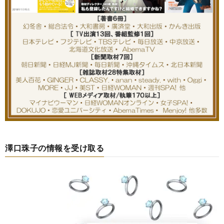
澤口珠子の情報を受け取る