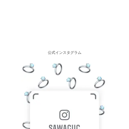
公式インスタグラム