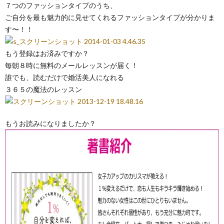
７つのファッションタイプのうち、
ご自分を最も魅力的に見せてくれるファッションタイプが分かりま
す〜！！
もう登録はお済みですか？
毎朝８時に無料のメールレッスンが届く！
誰でも、読むだけで婚活美人になれる
３６５の魔法のレッスン
もうお読みになりましたか？