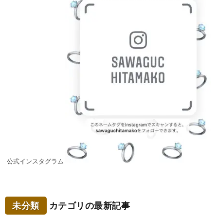
公式インスタグラム
未分類
カテゴリの最新記事