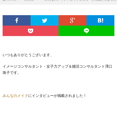
いつもありがとうございます、
イメージコンサルタント・女子力アップ＆婚活コンサルタント澤口
珠子です。
みんなのメイク
にインタビューが掲載されました！