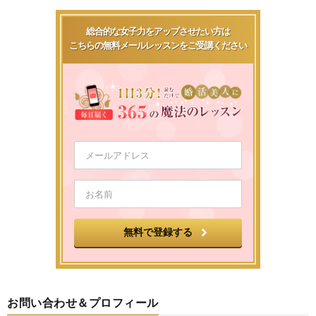
総合的な女子力をアップさせたい方は
こちらの無料メールレッスンをご受講ください
お問い合わせ＆プロフィール