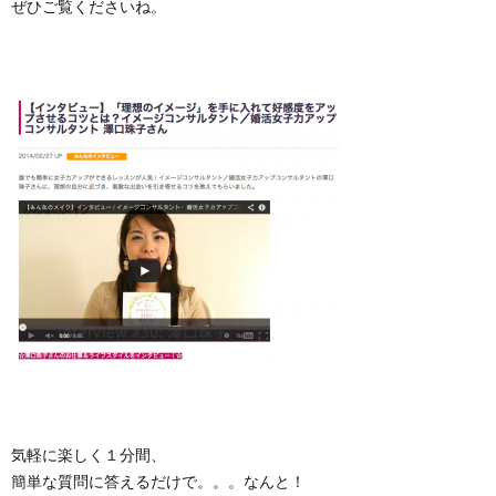
ぜひご覧くださいね。
気軽に楽しく１分間、
簡単な質問に答えるだけで。。。なんと！