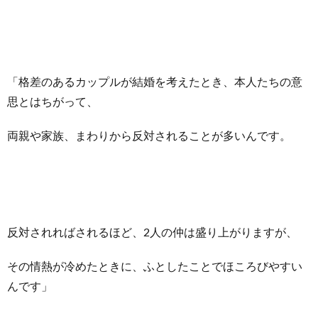
「格差のあるカップルが結婚を考えたとき、本人たちの意
思とはちがって、
両親や家族、まわりから反対されることが多いんです。
反対されればされるほど、2人の仲は盛り上がりますが、
その情熱が冷めたときに、ふとしたことでほころびやすい
んです」