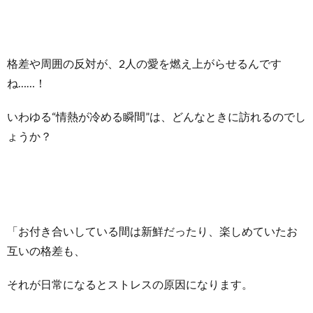
格差や周囲の反対が、2人の愛を燃え上がらせるんです
ね……！
いわゆる“情熱が冷める瞬間”は、どんなときに訪れるのでし
ょうか？
「お付き合いしている間は新鮮だったり、楽しめていたお
互いの格差も、
それが日常になるとストレスの原因になります。