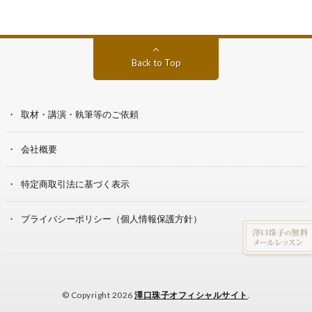
Back to Top
取材・講演・執筆等のご依頼
会社概要
特定商取引法に基づく表示
プライバシーポリシー（個人情報保護方針）
© Copyright 2026
澤口珠子オフィシャルサイト
.