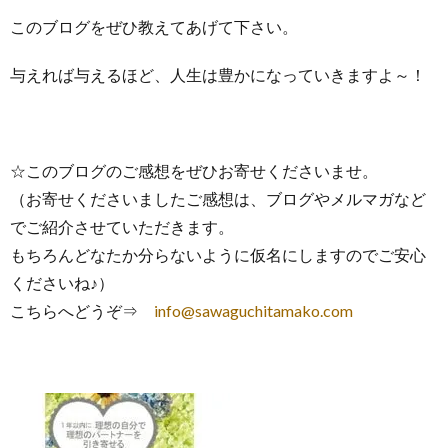
このブログをぜひ教えてあげて下さい。
与えれば与えるほど、人生は豊かになっていきますよ～！
☆このブログのご感想をぜひお寄せくださいませ。
（お寄せくださいましたご感想は、ブログやメルマガなど
でご紹介させていただきます。
もちろんどなたか分らないように仮名にしますのでご安心
くださいね♪）
こちらへどうぞ⇒
info@sawaguchitamako.com