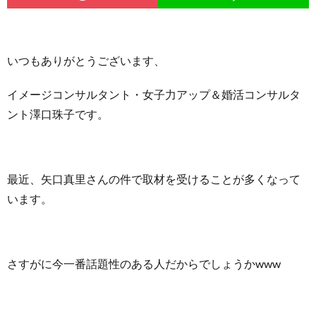
いつもありがとうございます、
イメージコンサルタント・女子力アップ＆婚活コンサルタ
ント澤口珠子です。
最近、矢口真里さんの件で取材を受けることが多くなって
います。
さすがに今一番話題性のある人だからでしょうかwww