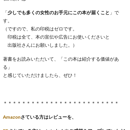
「
少しでも多くの女性のお手元にこの本が届くこと
」で
す。
（ですので、私の印税はゼロです。
印税は全て、本の宣伝や広告にお使いくださいと
出版社さんにお願いしました。）
著書をお読みいただいて、「この本は紹介する価値があ
る」
と感じていただけましたら、ぜひ！
＊＊＊＊＊＊＊＊＊＊＊＊＊＊＊＊＊＊＊＊＊＊＊＊＊
Amazon
さている方はレビューを、