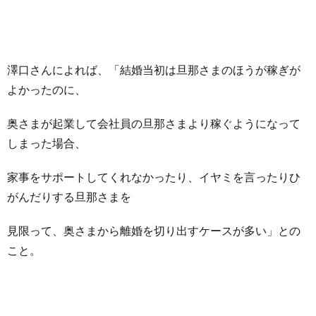
澤口さんによれば、「結婚当初は旦那さまのほうが稼ぎが
よかったのに、
奥さまが起業して会社員の旦那さまより稼ぐようになって
しまった場合、
家事をサポートしてくれなかったり、イヤミを言ったりひ
がんだりする旦那さまを
見限って、奥さまから離婚を切り出すケースが多い」との
こと。