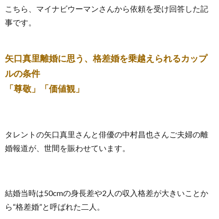
こちら、マイナビウーマンさんから依頼を受け回答した記
事です。
矢口真里離婚に思う、格差婚を乗越えられるカップ
ルの条件
「尊敬」「価値観」
タレントの矢口真里さんと俳優の中村昌也さんご夫婦の離
婚報道が、世間を賑わせています。
結婚当時は50cmの身長差や2人の収入格差が大きいことか
ら“格差婚”と呼ばれた二人。