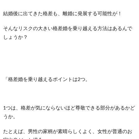
結婚後に出てきた格差も、離婚に発展する可能性が！
そんなリスクの大きい格差婚を乗り越える方法はあるんで
しょうか？
「格差婚を乗り越えるポイントは2つ。
1つは、格差が気にならないほど尊敬できる部分があるかど
うか。
たとえば、男性の家柄が素晴らしくよく、女性が普通のお