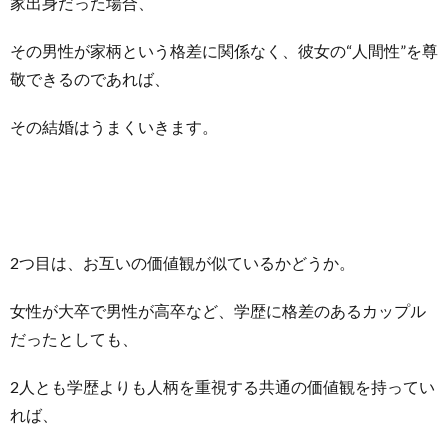
家出身だった場合、
その男性が家柄という格差に関係なく、彼女の“人間性”を尊
敬できるのであれば、
その結婚はうまくいきます。
2つ目は、お互いの価値観が似ているかどうか。
女性が大卒で男性が高卒など、学歴に格差のあるカップル
だったとしても、
2人とも学歴よりも人柄を重視する共通の価値観を持ってい
れば、