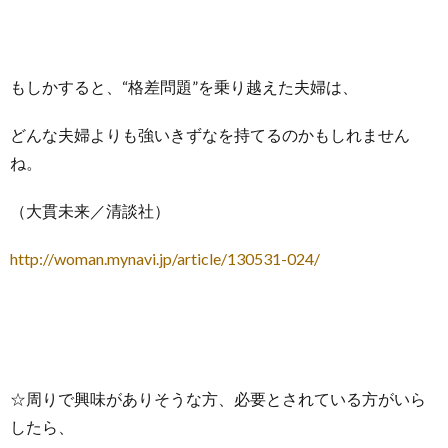
もしかすると、“格差問題”を乗り越えた夫婦は、
どんな夫婦よりも強いきずなを持てるのかもしれません
ね。
（大貫未来／清談社）
http://woman.mynavi.jp/article/130531-024/
☆周りで興味がありそうな方、必要とされている方がいら
したら、