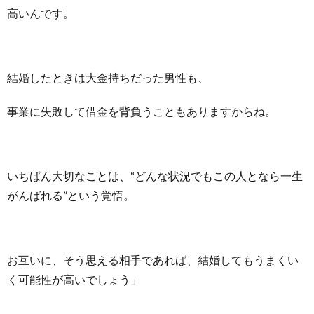
高いんです。
結婚したときは大金持ちだった男性も、
事業に失敗して借金を背負うこともありますからね。
いちばん大切なことは、“どんな状況でもこの人となら一生
がんばれる”という覚悟。
お互いに、そう思える相手であれば、結婚してもうまくい
く可能性が高いでしょう」