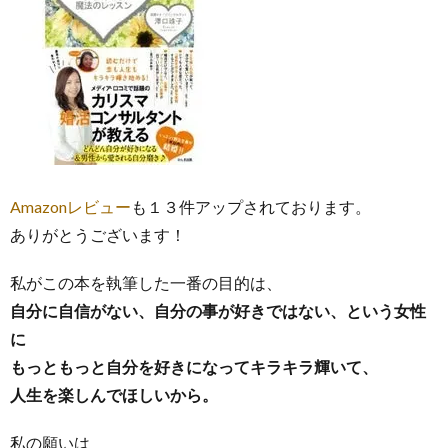
Amazonレビュー
も１３件アップされております。
ありがとうございます！
私がこの本を執筆した一番の目的は、
自分に自信がない、自分の事が好きではない、という女性
に
もっともっと自分を好きになってキラキラ輝いて、
人生を楽しんでほしいから。
私の願いは