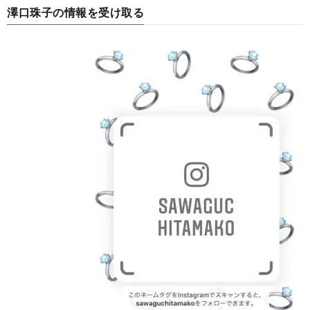
澤口珠子の情報を受け取る