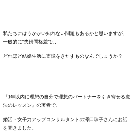
私たちにはうかがい知れない問題もあるかと思いますが、
一般的に“夫婦間格差”は、
どれほど結婚生活に支障をきたすものなんでしょうか？
『1年以内に理想の自分で理想のパートナーを引き寄せる魔
法のレッスン』の著者で、
婚活・女子力アップコンサルタントの澤口珠子さんにお話
を聞きました。