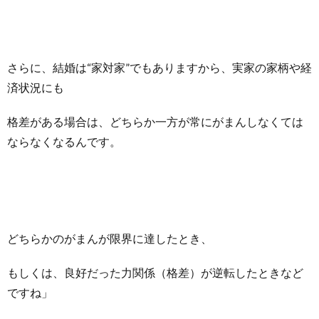
さらに、結婚は“家対家”でもありますから、実家の家柄や経
済状況にも
格差がある場合は、
どちらか一方が常にがまんしなくては
ならなくなるんです。
どちらかのがまんが限界に達したとき、
もしくは、良好だった力関係（格差）が逆転したときなど
ですね」