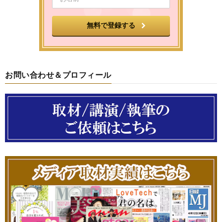
お問い合わせ＆プロフィール