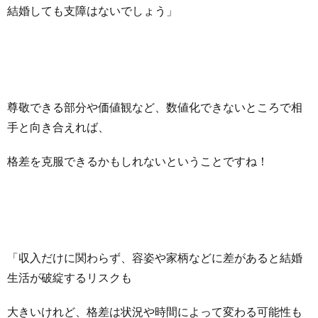
結婚しても支障はないでしょう」
尊敬できる部分や価値観など、数値化できないところで相
手と向き合えれば、
格差を克服できるかもしれないということですね！
「収入だけに関わらず、容姿や家柄などに差があると結婚
生活が破綻するリスクも
大きいけれど、格差は状況や時間によって変わる可能性も