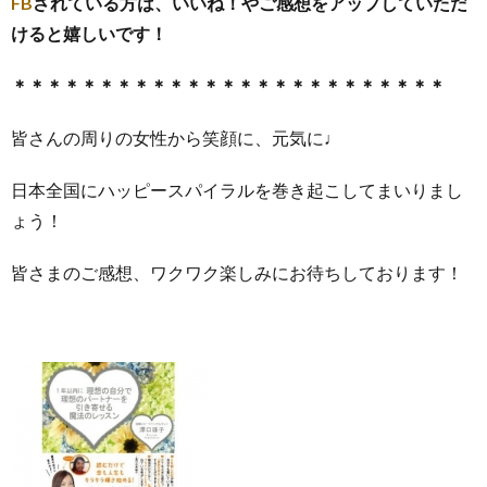
FB
されている方は、いいね！やご感想をアップしていただ
けると嬉しいです！
＊＊＊＊＊＊＊＊＊＊＊＊＊＊＊＊＊＊＊＊＊＊＊＊＊
皆さんの周りの女性から笑顔に、元気に♩
日本全国にハッピースパイラルを巻き起こしてまいりまし
ょう！
皆さまのご感想、ワクワク楽しみにお待ちしております！