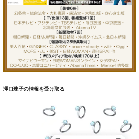
澤口珠子の情報を受け取る