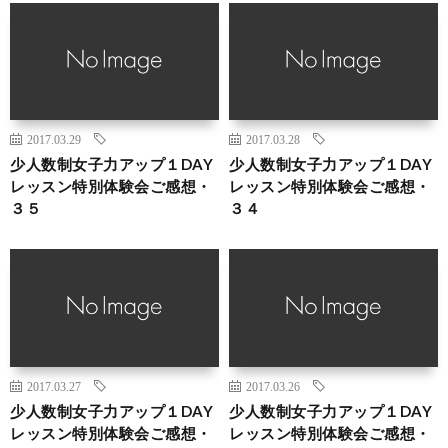
2017.03.29
2017.03.28
少人数制女子力アップ１DAY
少人数制女子力アップ１DAY
レッスン特別体験会ご感想・
レッスン特別体験会ご感想・
３５
３４
2017.03.27
2017.03.26
少人数制女子力アップ１DAY
少人数制女子力アップ１DAY
レッスン特別体験会ご感想・
レッスン特別体験会ご感想・