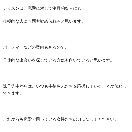
レッスンは、恋愛に対して消極的な人にも
積極的な人にも両方勧められると思います。
パーティーなどの案内もあるので、
具体的な出会いを探している方にも向いていると思います。
珠子先生からは、いつも生徒さんたちを応援していることが伝わっ
てきます。
これからも恋愛で困っている女性たちの力になってください。