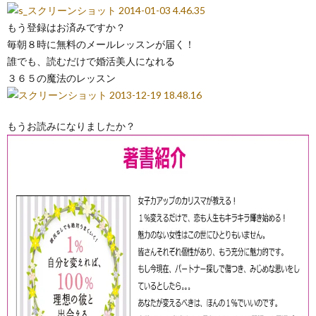
もう登録はお済みですか？
毎朝８時に無料のメールレッスンが届く！
誰でも、読むだけで婚活美人になれる
３６５の魔法のレッスン
もうお読みになりましたか？