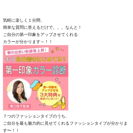
気軽に楽しく１分間、
簡単な質問に答えるだけで。。。なんと！
ご自分の第一印象をアップさせてくれる
カラーが分かります～！！
７つのファッションタイプのうち、
ご自分を最も魅力的に見せてくれるファッションタイプが分かりま
す〜！！