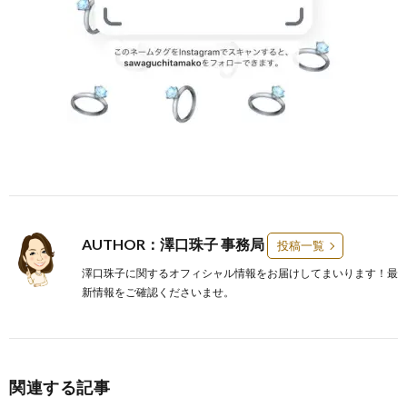
AUTHOR：澤口珠子 事務局
投稿一覧
澤口珠子に関するオフィシャル情報をお届けしてまいります！最
新情報をご確認くださいませ。
関連する記事