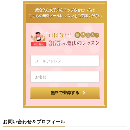
総合的な女子力をアップさせたい方は
こちらの無料メールレッスンをご受講ください
お問い合わせ＆プロフィール