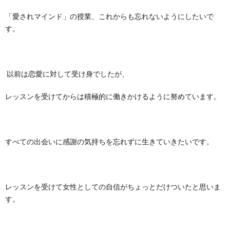
「愛されマインド」の授業、これからも忘れないようにしたいで
す。
以前は恋愛に対して受け身でしたが、
レッスンを受けてからは積極的に働きかけるように努めています。
すべての出会いに感謝の気持ちを忘れずに生きていきたいです。
レッスンを受けて女性としての自信がちょっとだけついたと思いま
す。