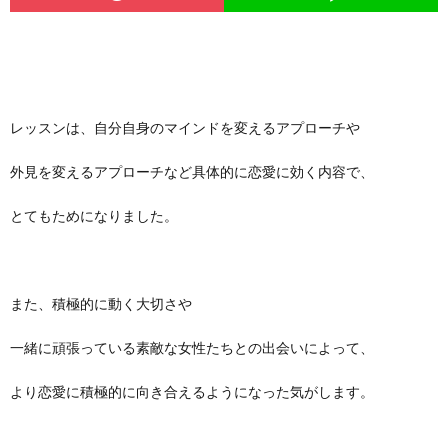
レッスンは、自分自身のマインドを変えるアプローチや
外見を変えるアプローチなど具体的に恋愛に効く内容で、
とてもためになりました。
また、積極的に動く大切さや
一緒に頑張っている素敵な女性たちとの出会いによって、
より恋愛に積極的に向き合えるようになった気がします。