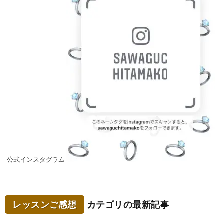
公式インスタグラム
レッスンご感想
カテゴリの最新記事