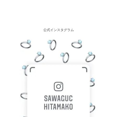
公式インスタグラム