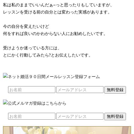
私は私のままでいいんだぁ~っと思ったりもしていますが、
レッスンを受ける前の自分とは変わった実感があります。
今の自分を変えたいけど
何をすれば良いのかわからない人にお勧めしたいです。
受けようか迷っている方には、
とにかく行動してみたら?とお伝えしたいです。