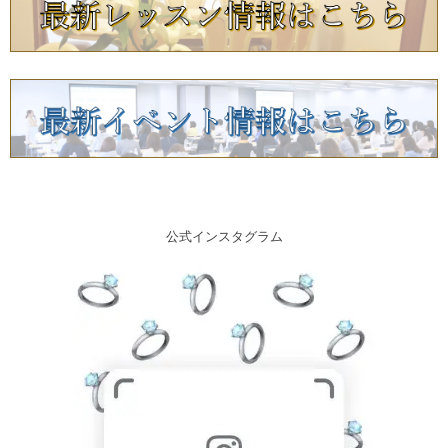
公式インスタグラム