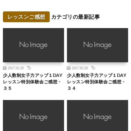
レッスンご感想
カテゴリの最新記事
2017.03.29
2017.03.28
少人数制女子力アップ１DAY
少人数制女子力アップ１DAY
レッスン特別体験会ご感想・
レッスン特別体験会ご感想・
３５
３４