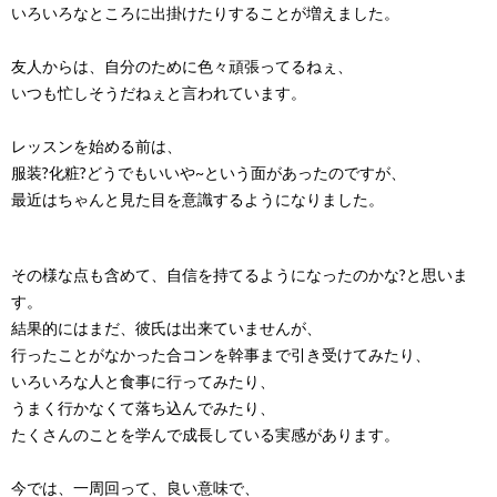
いろいろなところに出掛けたりすることが増えました。
友人からは、自分のために色々頑張ってるねぇ、
いつも忙しそうだねぇと言われています。
レッスンを始める前は、
服装?化粧?どうでもいいや~という面があったのですが、
最近はちゃんと見た目を意識するようになりました。
その様な点も含めて、自信を持てるようになったのかな?と思いま
す。
結果的にはまだ、彼氏は出来ていませんが、
行ったことがなかった合コンを幹事まで引き受けてみたり、
いろいろな人と食事に行ってみたり、
うまく行かなくて落ち込んでみたり、
たくさんのことを学んで成長している実感があります。
今では、一周回って、良い意味で、