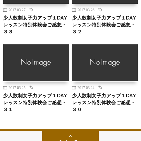
2017.03.27
2017.03.26
少人数制女子力アップ１DAY
少人数制女子力アップ１DAY
レッスン特別体験会ご感想・
レッスン特別体験会ご感想・
３３
３２
2017.03.25
2017.03.24
少人数制女子力アップ１DAY
少人数制女子力アップ１DAY
レッスン特別体験会ご感想・
レッスン特別体験会ご感想・
３１
３０