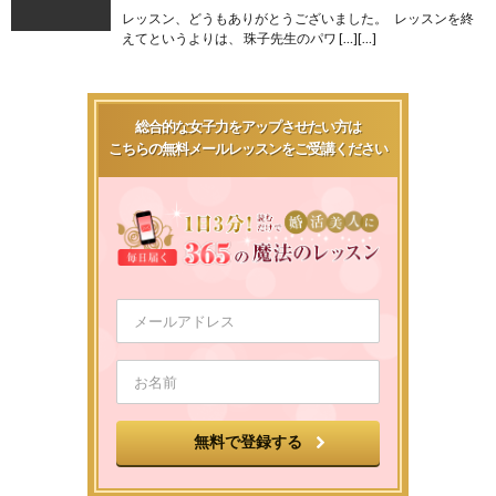
レッスン、どうもありがとうございました。 レッスンを終
えてというよりは、 珠子先生のパワ […][…]
総合的な女子力をアップさせたい方は
こちらの無料メールレッスンをご受講ください