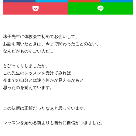
珠子先生に体験会で初めてお会いして、
お話を聞いたときは、今まで関わったことのない、
なんだかものすごい人だ…
とびっくりしましたが、
この先生のレッスンを受けてみれば、
今までの自分とは違う何かが見えるかもと
思ったのを覚えています。
この決断は正解だったなぁと思っています。
レッスンを始める前よりも自分に自信がつきました。