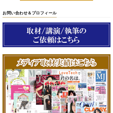
お問い合わせ＆プロフィール