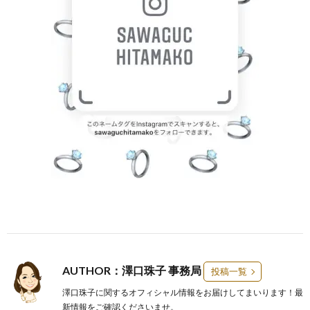
AUTHOR：澤口珠子 事務局
投稿一覧
澤口珠子に関するオフィシャル情報をお届けしてまいります！最
新情報をご確認くださいませ。