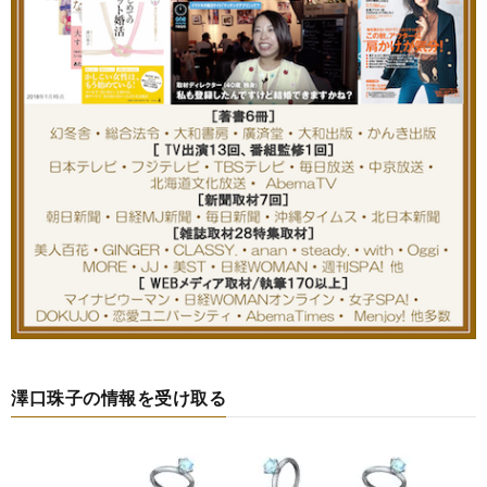
澤口珠子の情報を受け取る