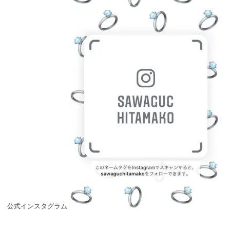
公式インスタグラム