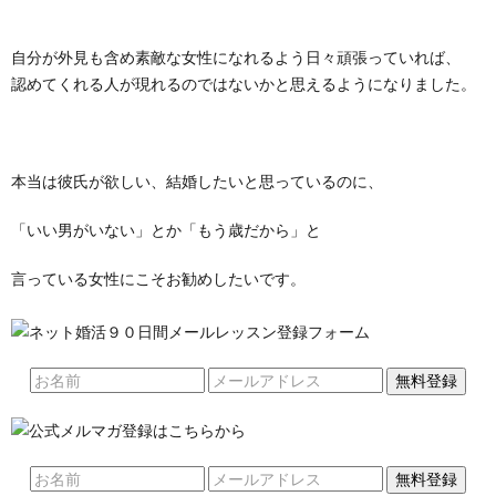
自分が外見も含め素敵な女性になれるよう日々頑張っていれば、
認めてくれる人が現れるのではないかと思えるようになりました。
本当は彼氏が欲しい、結婚したいと思っているのに、
「いい男がいない」とか「もう歳だから」と
言っている女性にこそお勧めしたいです。