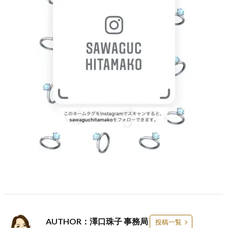
AUTHOR：澤口珠子 事務局
投稿一覧