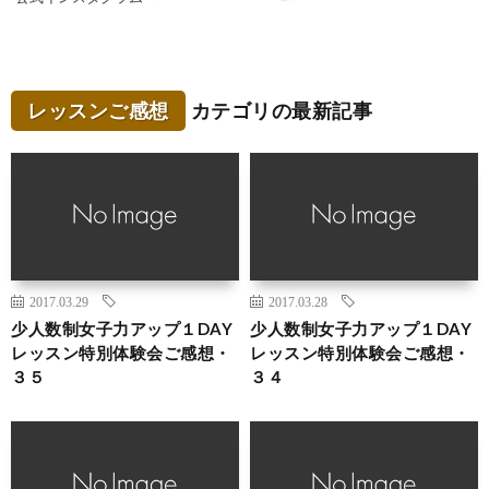
レッスンご感想
カテゴリの最新記事
2017.03.29
2017.03.28
少人数制女子力アップ１DAY
少人数制女子力アップ１DAY
レッスン特別体験会ご感想・
レッスン特別体験会ご感想・
３５
３４