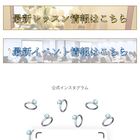
公式インスタグラム