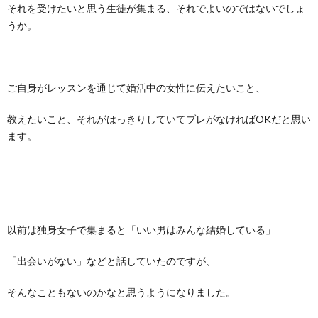
それを受けたいと思う生徒が集まる、それでよいのではないでしょ
うか。
ご自身がレッスンを通じて婚活中の女性に伝えたいこと、
教えたいこと、それがはっきりしていてブレがなければOKだと思い
ます。
以前は独身女子で集まると「いい男はみんな結婚している」
「出会いがない」などと話していたのですが、
そんなこともないのかなと思うようになりました。