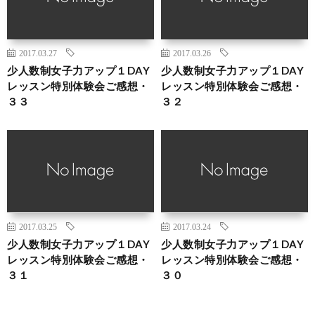
2017.03.27
2017.03.26
少人数制女子力アップ１DAY
少人数制女子力アップ１DAY
レッスン特別体験会ご感想・
レッスン特別体験会ご感想・
３３
３２
2017.03.25
2017.03.24
少人数制女子力アップ１DAY
少人数制女子力アップ１DAY
レッスン特別体験会ご感想・
レッスン特別体験会ご感想・
３１
３０