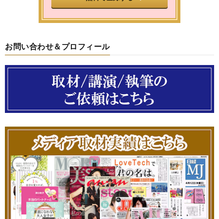
お問い合わせ＆プロフィール