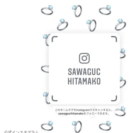
公式インスタグラム