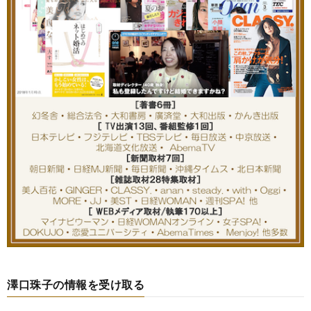
澤口珠子の情報を受け取る