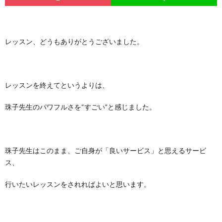
レッスン、どうもありがとうございました。
レッスンを終えてというよりは、
珠子先生のパワフルさを“すごい”と感じました。
珠子先生はこのまま、ご自身が「良いサービス」と思えるサービ
ス、
行いたいレッスンをされればよいと思います。