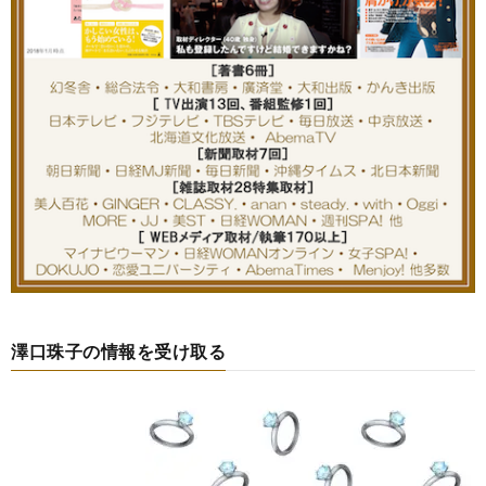
澤口珠子の情報を受け取る