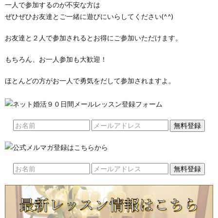
一人で参加するのが不安な方は
ぜひぜひお友達とご一緒に遊びにいらしてください(^^)
お友達と２人で参加されるとお得にご参加いただけます。
もちろん、お一人参加も大歓迎！
ほとんどの方がお一人で勇気をだして参加されますよ。