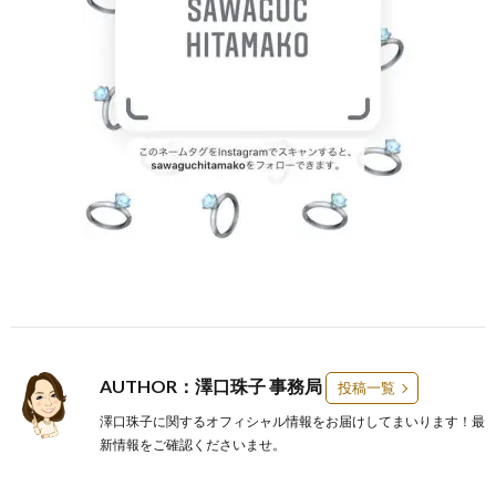
AUTHOR：澤口珠子 事務局
投稿一覧
澤口珠子に関するオフィシャル情報をお届けしてまいります！最
新情報をご確認くださいませ。