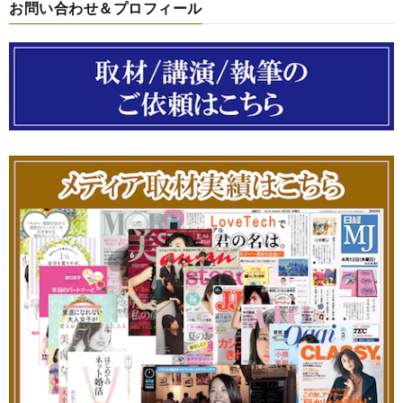
お問い合わせ＆プロフィール