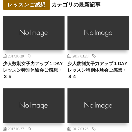
レッスンご感想
カテゴリの最新記事
2017.03.29
2017.03.28
少人数制女子力アップ１DAY
少人数制女子力アップ１DAY
レッスン特別体験会ご感想・
レッスン特別体験会ご感想・
３５
３４
2017.03.27
2017.03.26