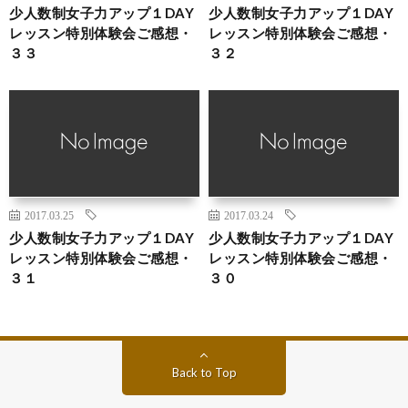
少人数制女子力アップ１DAY
少人数制女子力アップ１DAY
レッスン特別体験会ご感想・
レッスン特別体験会ご感想・
３３
３２
2017.03.25
2017.03.24
少人数制女子力アップ１DAY
少人数制女子力アップ１DAY
レッスン特別体験会ご感想・
レッスン特別体験会ご感想・
３１
３０
Back to Top