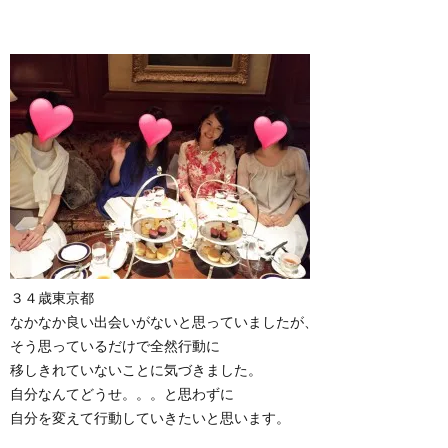
３４歳東京都
なかなか良い出会いがないと思っていましたが、
そう思っているだけで全然行動に
移しきれていないことに気づきました。
自分なんてどうせ。。。と思わずに
自分を変えて行動していきたいと思います。