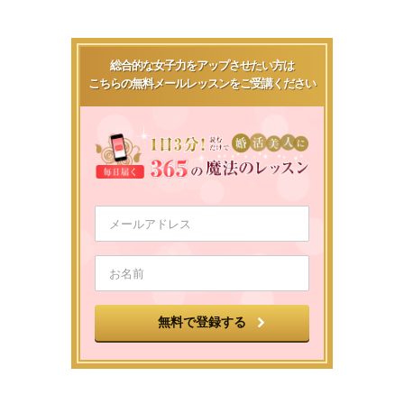
総合的な女子力をアップさせたい方は
こちらの無料メールレッスンをご受講ください