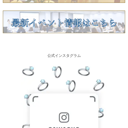
公式インスタグラム