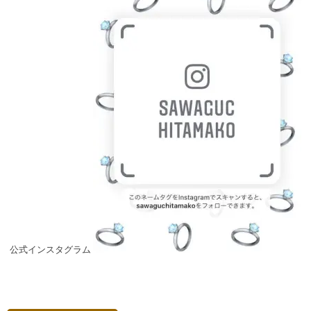
公式インスタグラム