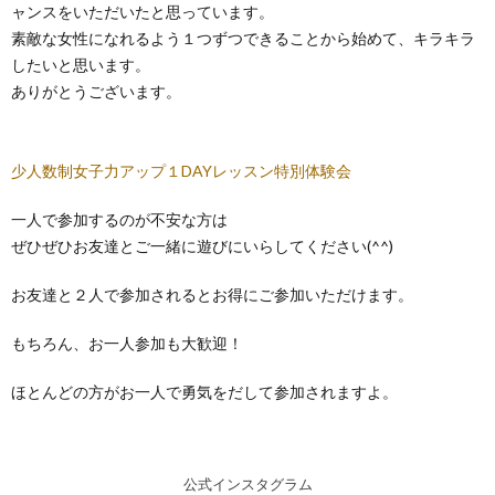
ャンスをいただいたと思っています。
素敵な女性になれるよう１つずつできることから始めて、キラキラ
したいと思います。
ありがとうございます。
少人数制女子力アップ１DAYレッスン特別体験会
一人で参加するのが不安な方は
ぜひぜひお友達とご一緒に遊びにいらしてください(^^)
お友達と２人で参加されるとお得にご参加いただけます。
もちろん、お一人参加も大歓迎！
ほとんどの方がお一人で勇気をだして参加されますよ。
公式インスタグラム