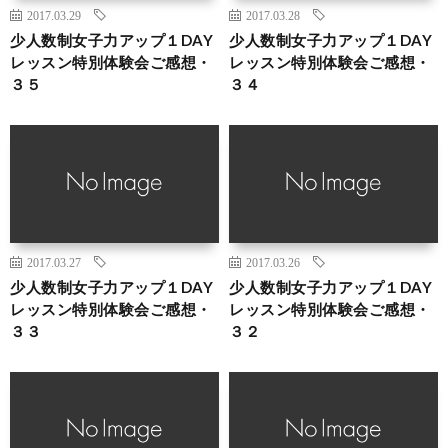
2017.03.29
2017.03.28
少人数制女子力アップ１DAY
少人数制女子力アップ１DAY
レッスン特別体験会ご感想・
レッスン特別体験会ご感想・
３５
３４
2017.03.27
2017.03.26
少人数制女子力アップ１DAY
少人数制女子力アップ１DAY
レッスン特別体験会ご感想・
レッスン特別体験会ご感想・
３３
３２