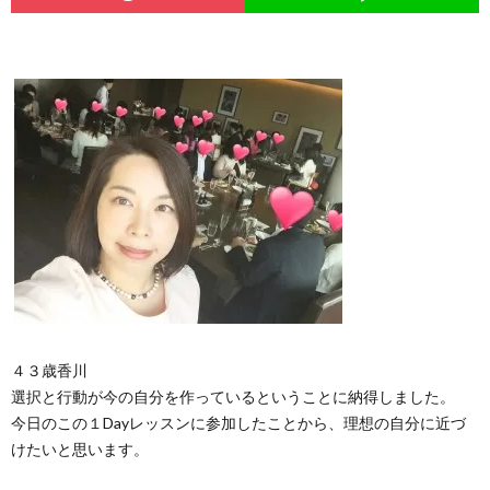
４３歳香川
選択と行動が今の自分を作っているということに納得しました。
今日のこの１Dayレッスンに参加したことから、理想の自分に近づ
けたいと思います。