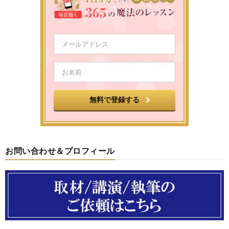
お問い合わせ＆プロフィール