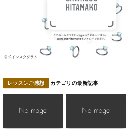
公式インスタグラム
レッスンご感想
カテゴリの最新記事