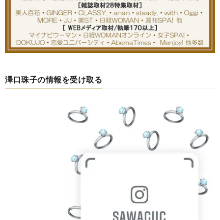
澤口珠子の情報を受け取る