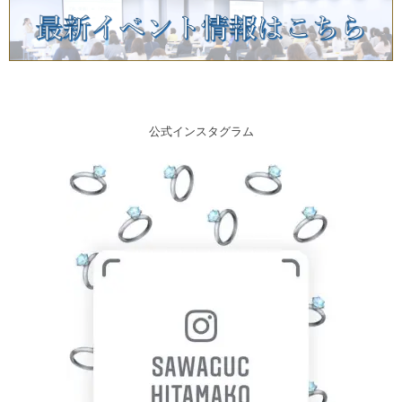
公式インスタグラム