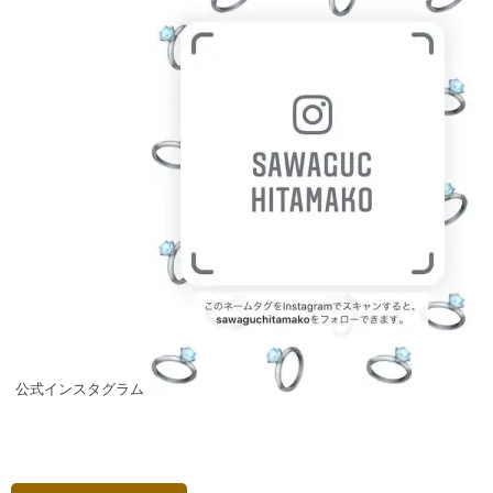
公式インスタグラム