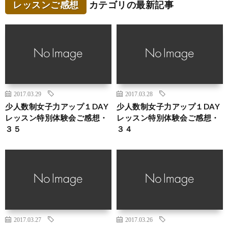
レッスンご感想
カテゴリの最新記事
2017.03.29
2017.03.28
少人数制女子力アップ１DAY
少人数制女子力アップ１DAY
レッスン特別体験会ご感想・
レッスン特別体験会ご感想・
３５
３４
2017.03.27
2017.03.26