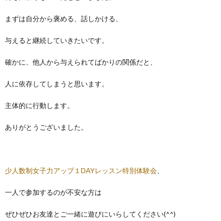
まずは自分から褒める、話しかける、
与えると継続していきたいです。
確かに、他人から与えられてばかりの関係だと、
人に依存してしまうと思います。
主体的に行動します。
ありがとうございました。
少人数制女子力アップ１DAYレッスン特別体験会
、
一人で参加するのが不安な方は
ぜひぜひお友達とご一緒に遊びにいらしてください(^^)