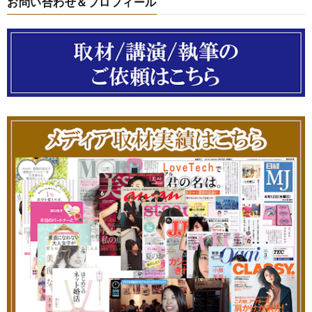
お問い合わせ＆プロフィール