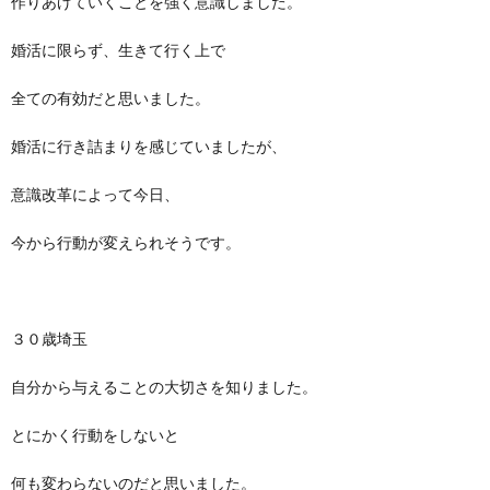
作りあげていくことを強く意識しました。
婚活に限らず、生きて行く上で
全ての有効だと思いました。
婚活に行き詰まりを感じていましたが、
意識改革によって今日、
今から行動が変えられそうです。
３０歳埼玉
自分から与えることの大切さを知りました。
とにかく行動をしないと
何も変わらないのだと思いました。