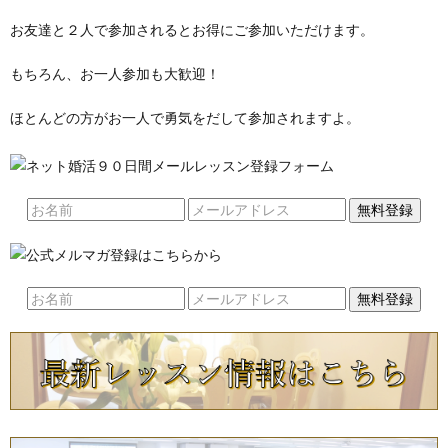
お友達と２人で参加されるとお得にご参加いただけます。
もちろん、お一人参加も大歓迎！
ほとんどの方がお一人で勇気をだして参加されますよ。