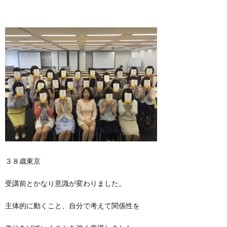
３８歳東京
受講前とかなり意識が変わりました。
主体的に動くこと、自分で考えて関係性を