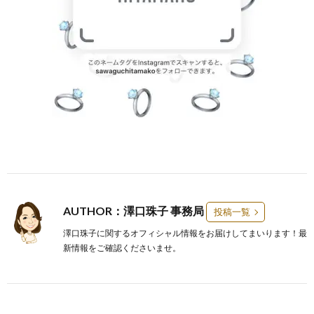
AUTHOR：澤口珠子 事務局
投稿一覧
澤口珠子に関するオフィシャル情報をお届けしてまいります！最
新情報をご確認くださいませ。