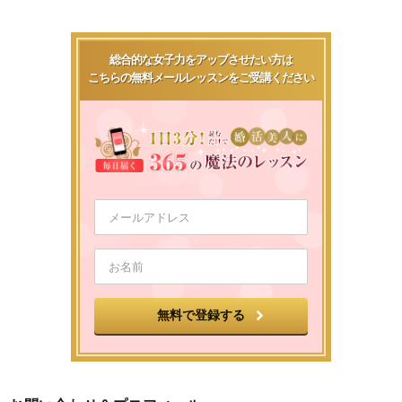
総合的な女子力をアップさせたい方は
こちらの無料メールレッスンをご受講ください