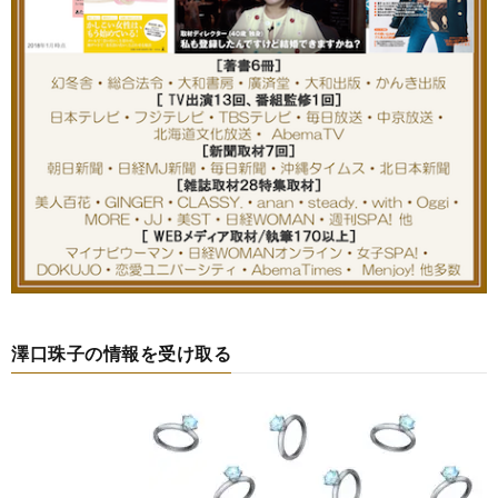
澤口珠子の情報を受け取る