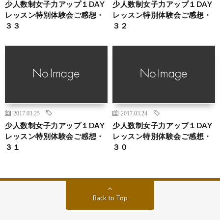
少人数制女子力アップ１DAY
少人数制女子力アップ１DAY
レッスン特別体験会ご感想・
レッスン特別体験会ご感想・
３３
３２
2017.03.25
2017.03.24
少人数制女子力アップ１DAY
少人数制女子力アップ１DAY
レッスン特別体験会ご感想・
レッスン特別体験会ご感想・
３１
３０
Back to Top