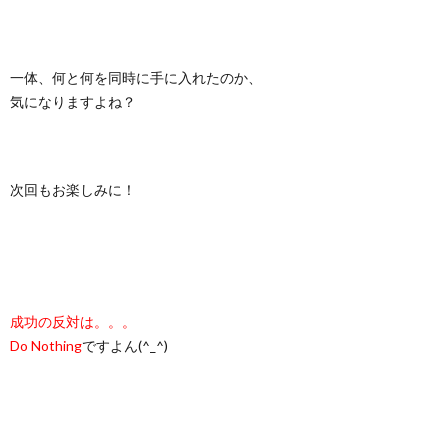
一体、何と何を同時に手に入れたのか、
気になりますよね？
次回もお楽しみに！
成功の反対は。。。
Do Nothing
ですよん(^_^)