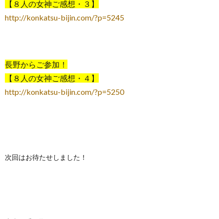
【８人の女神ご感想・３】
http://konkatsu-bijin.com/?p=5245
長野からご参加！
【８人の女神ご感想・４】
http://konkatsu-bijin.com/?p=5250
次回はお待たせしました！