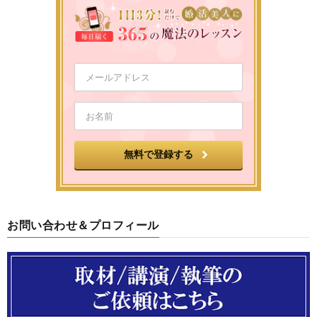
お問い合わせ＆プロフィール