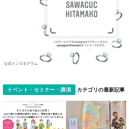
公式インスタグラム
イベント・セミナー・講演
カテゴリの最新記事