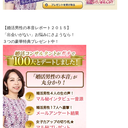
【婚活男性の本音レポート２０１５】
「出会いがない」お悩みにさようなら！
３つの豪華特典プレゼント中！