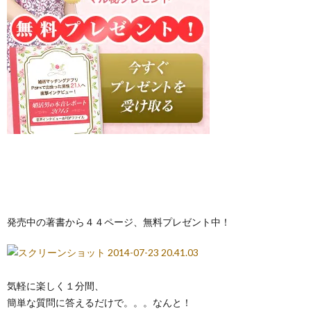
発売中の著書から４４ページ、無料プレゼント中！
気軽に楽しく１分間、
簡単な質問に答えるだけで。。。なんと！