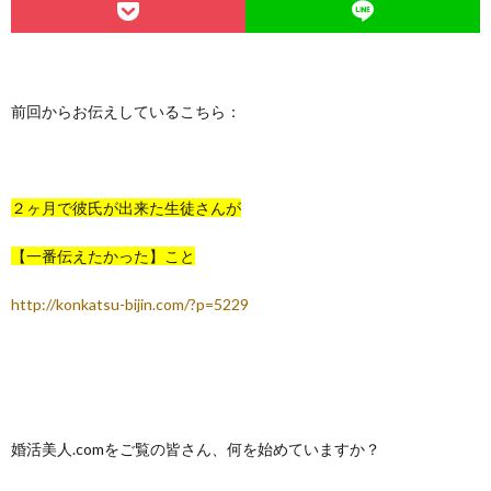
前回からお伝えしているこちら：
２ヶ月で彼氏が出来た生徒さんが
【一番伝えたかった】こと
http://konkatsu-bijin.com/?p=5229
婚活美人.comをご覧の皆さん、何を始めていますか？