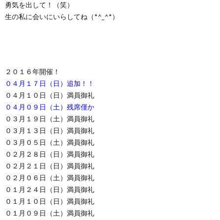
勇気を出して！（笑）
生の私に会いにいらしてね（*^_^*）
２０１６年開催！
０４月１７日（日）追加！！
０４月１０日（日）満員御礼
０４月０９日（土）残席僅か
０３月１９日（土）満員御礼
０３月１３日（日）満員御礼
０３月０５日（土）満員御礼
０２月２８日（日）満員御礼
０２月２１日（日）満員御礼
０２月０６日（土）満員御礼
０１月２４日（日）満員御礼
０１月１０日（日）満員御礼
０１月０９日（土）満員御礼