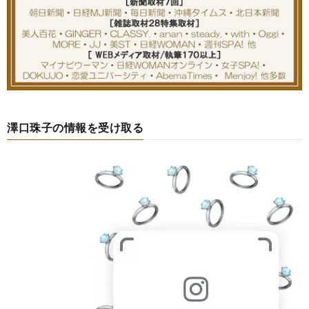
澤口珠子の情報を受け取る