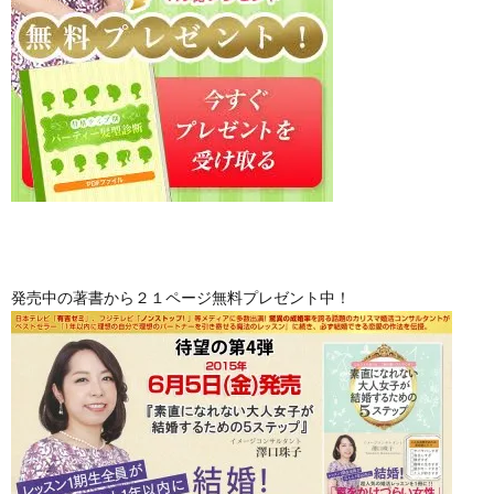
発売中の著書から２１ページ無料プレゼント中！