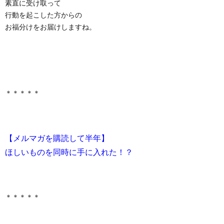
素直に受け取って
行動を起こした方からの
お福分けをお届けしますね。
＊＊＊＊＊
【メルマガを購読して半年】
ほしいものを同時に手に入れた！？
＊＊＊＊＊