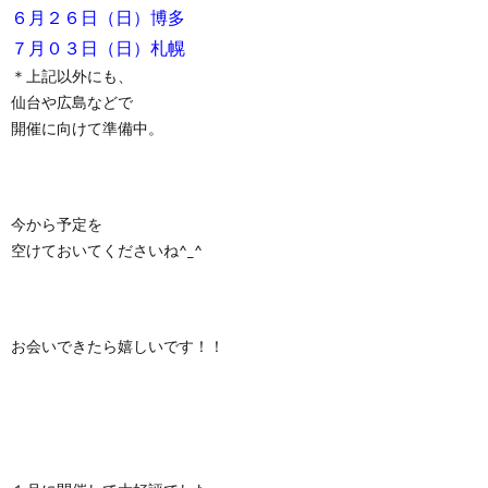
６月２６日（日）博多
７月０３日（日）札幌
＊上記以外にも、
仙台や広島などで
開催に向けて準備中。
今から予定を
空けておいてくださいね^_^
お会いできたら嬉しいです！！