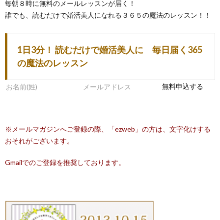
毎朝８時に無料のメールレッスンが届く！
誰でも、読むだけで婚活美人になれる３６５の魔法のレッスン！！
1日3分！ 読むだけで婚活美人に 毎日届く365
の魔法のレッスン
※メールマガジンへご登録の際、「ezweb」の方は、文字化けする
おそれがございます。
Gmailでのご登録を推奨しております。