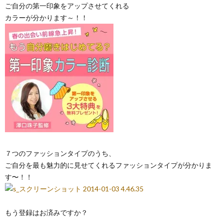
ご自分の第一印象をアップさせてくれる
カラーが分かります～！！
７つのファッションタイプのうち、
ご自分を最も魅力的に見せてくれるファッションタイプが分かりま
す〜！！
もう登録はお済みですか？