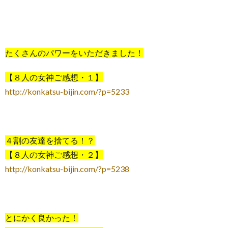
たくさんのパワーをいただきました！
【８人の女神ご感想・１】
http://konkatsu-bijin.com/?p=5233
４割の友達を捨てる！？
【８人の女神ご感想・２】
http://konkatsu-bijin.com/?p=5238
とにかく良かった！