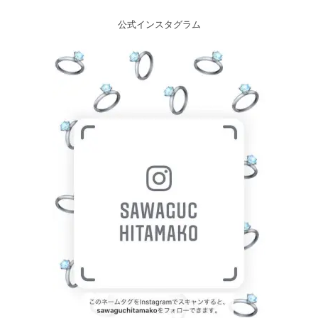
公式インスタグラム