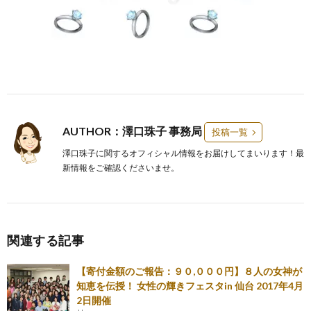
AUTHOR：澤口珠子 事務局
投稿一覧
澤口珠子に関するオフィシャル情報をお届けしてまいります！最
新情報をご確認くださいませ。
関連する記事
【寄付金額のご報告：９０,０００円】８人の女神が
知恵を伝授！ 女性の輝きフェスタin 仙台 2017年4月
2日開催