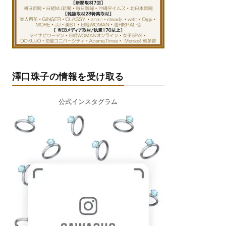
澤口珠子の情報を受け取る
公式インスタグラム