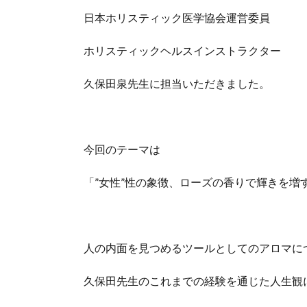
日本ホリスティック医学協会運営委員
ホリスティックヘルスインストラクター
久保田泉先生に担当いただきました。
今回のテーマは
「”女性”性の象徴、ローズの香りで輝きを増
人の内面を見つめるツールとしてのアロマに
久保田先生のこれまでの経験を通じた人生観