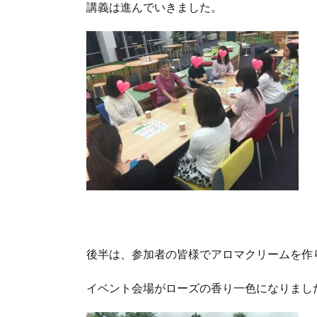
講義は進んでいきました。
後半は、参加者の皆様でアロマクリームを作
イベント会場がローズの香り一色になりまし