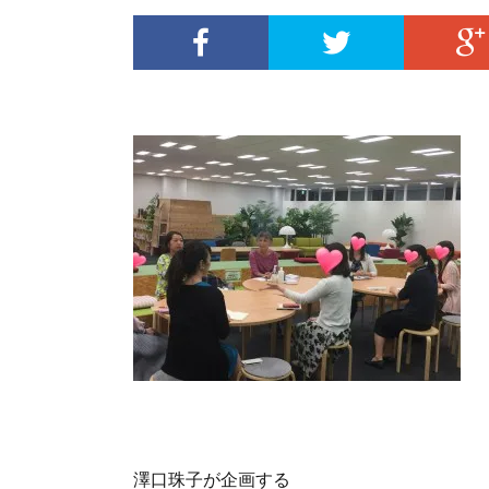
澤口珠子が企画する