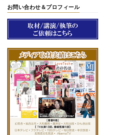
お問い合わせ＆プロフィール