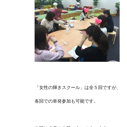
「女性の輝きスクール」は全５回ですが、
各回での単発参加も可能です。