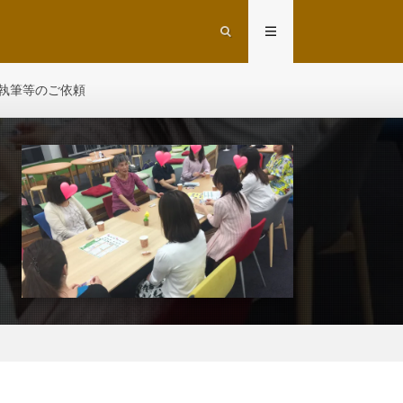
執筆等のご依頼