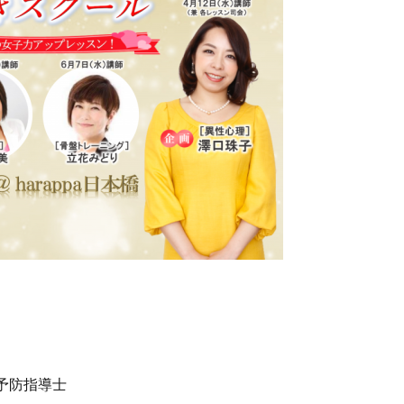
予防指導士