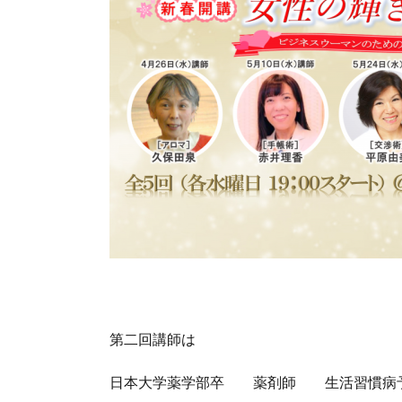
第二回講師は
日本大学薬学部卒 薬剤師 生活習慣病