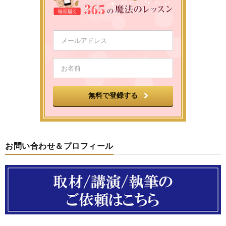
お問い合わせ＆プロフィール