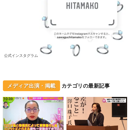
公式インスタグラム
メディア出演・掲載
カテゴリの最新記事