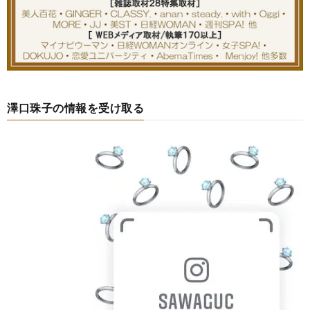
澤口珠子の情報を受け取る