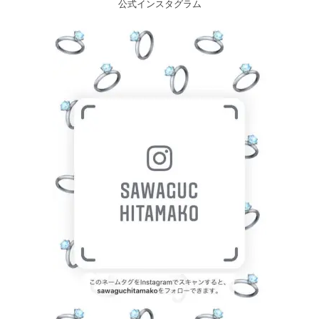
公式インスタグラム