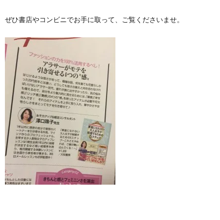
ぜひ書店やコンビニでお手に取って、ご覧くださいませ。