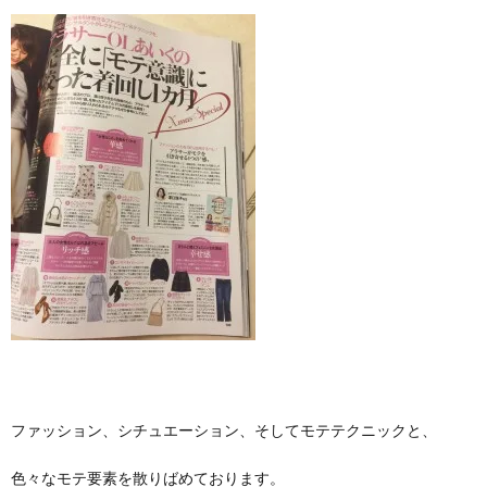
ファッション、シチュエーション、そしてモテテクニックと、
色々なモテ要素を散りばめております。