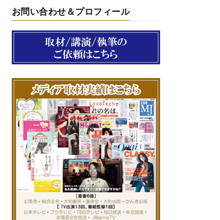
お問い合わせ＆プロフィール