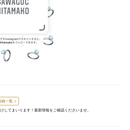
投稿一覧
届けしてまいります！最新情報をご確認くださいませ。