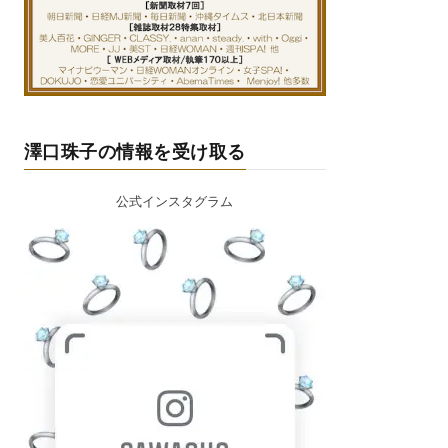
澤口珠子の情報を受け取る
公式インスタグラム