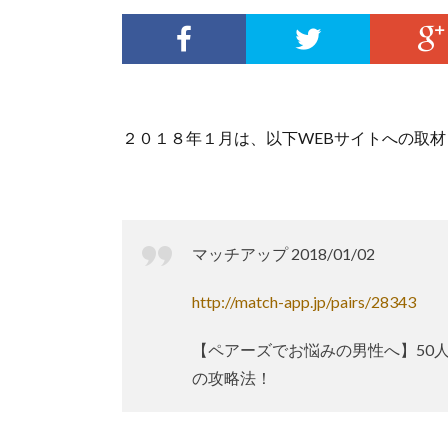
２０１８年１月は、以下WEBサイトへの取
マッチアップ 2018/01/02
http://match-app.jp/pairs/28343
【ペアーズでお悩みの男性へ】50
の攻略法！