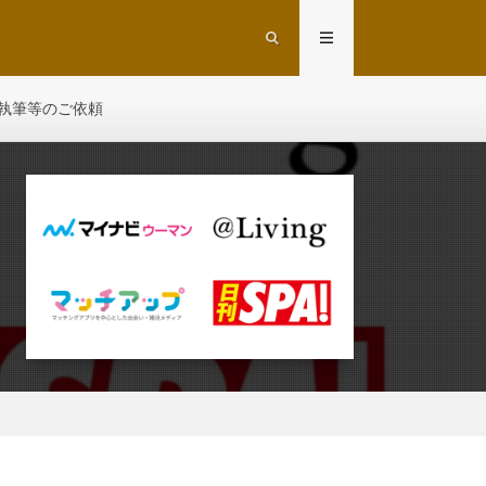
執筆等のご依頼