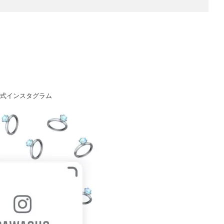
式インスタグラム