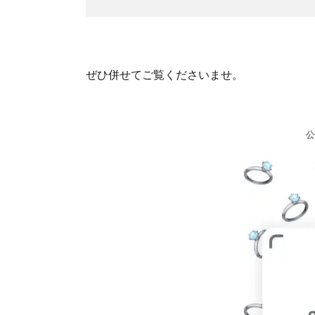
ぜひ併せてご覧くださいませ。
公