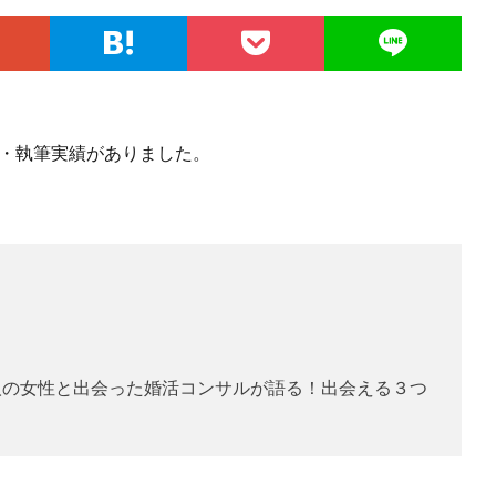
材・執筆実績がありました。
人の女性と出会った婚活コンサルが語る！出会える３つ