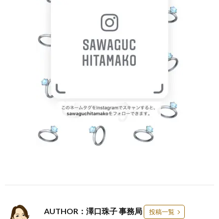
AUTHOR：澤口珠子 事務局
投稿一覧