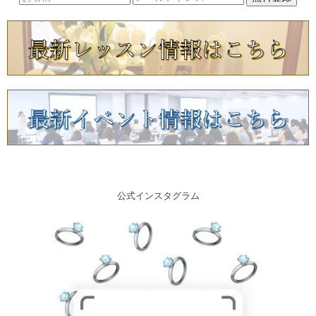
公式インスタグラム