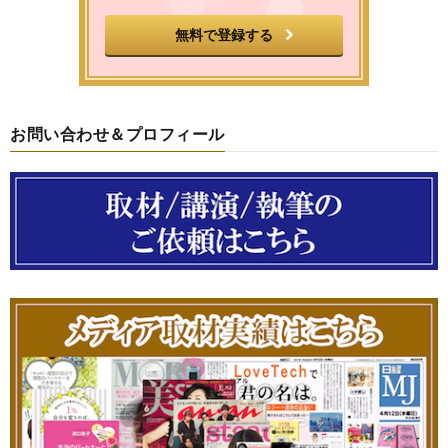
お問い合わせ＆プロフィール