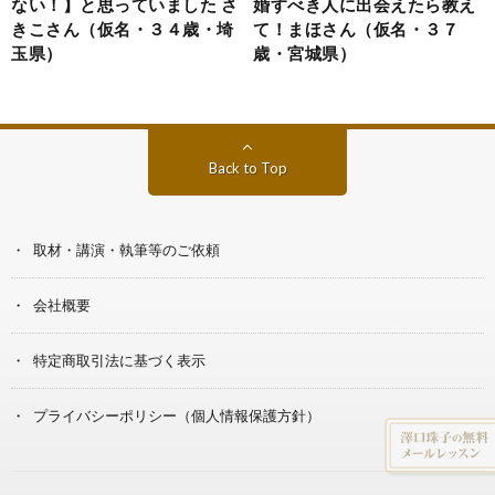
ない！】と思っていました さ
婚すべき人に出会えたら教え
きこさん（仮名・３４歳・埼
て！まほさん（仮名・３７
玉県）
歳・宮城県）
Back to Top
取材・講演・執筆等のご依頼
会社概要
特定商取引法に基づく表示
プライバシーポリシー（個人情報保護方針）