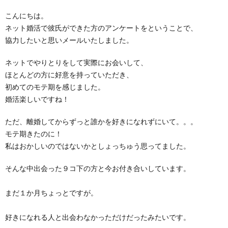
こんにちは。
ネット婚活で彼氏ができた方のアンケートをということで、
協力したいと思いメールいたしました。
ネットでやりとりをして実際にお会いして、
ほとんどの方に好意を持っていただき、
初めてのモテ期を感じました。
婚活楽しいですね！
ただ、離婚してからずっと誰かを好きになれずにいて。。。
モテ期きたのに！
私はおかしいのではないかとしょっちゅう思ってました。
そんな中出会った９コ下の方と今お付き合いしています。
まだ１か月ちょっとですが。
好きになれる人と出会わなかっただけだったみたいです。