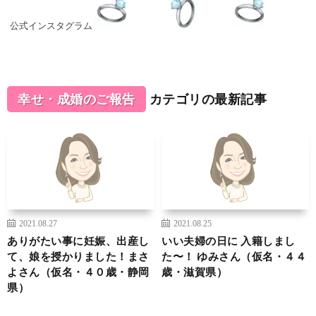
公式インスタグラム
幸せ・成婚のご報告
カテゴリの最新記事
2021.08.27
2021.08.25
ありがたい事に妊娠、出産し
いい夫婦の日に 入籍しまし
て、娘を授かりました！まさ
た〜！ ゆみさん（仮名・４４
よさん（仮名・４０歳・静岡
歳・滋賀県）
県）