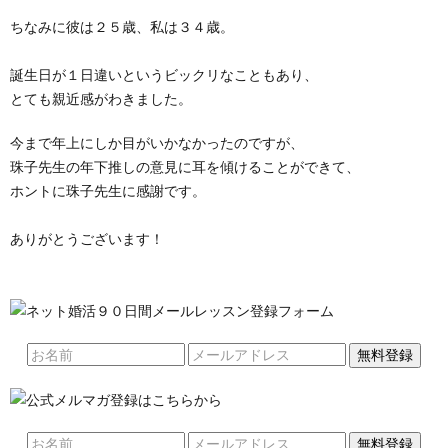
ちなみに彼は２５歳、私は３４歳。
誕生日が１日違いというビックリなこともあり、
とても親近感がわきました。
今まで年上にしか目がいかなかったのですが、
珠子先生の年下推しの意見に耳を傾けることができて、
ホントに珠子先生に感謝です。
ありがとうございます！