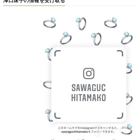
澤口珠子の情報を受け取る