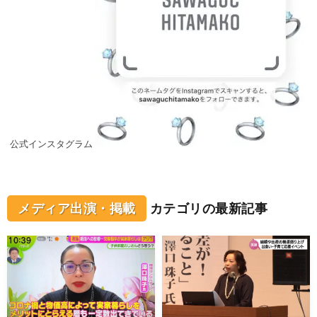
公式インスタグラム
メディア出演・掲載
カテゴリの最新記事