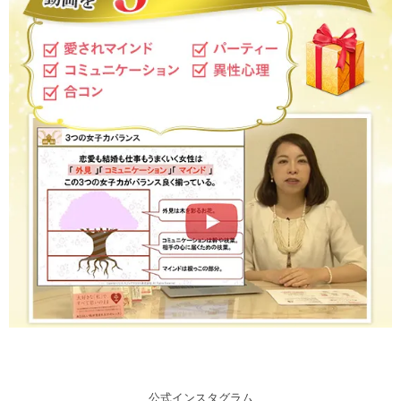
公式インスタグラム