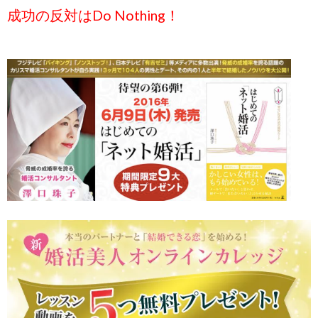
成功の反対はDo Nothing！