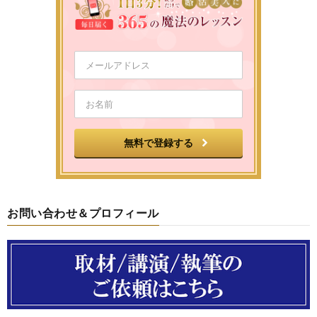
お問い合わせ＆プロフィール