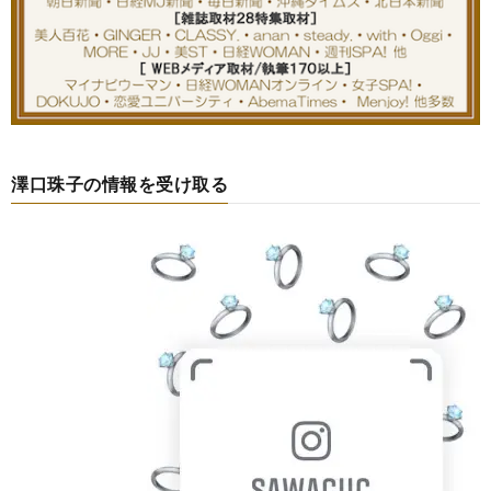
澤口珠子の情報を受け取る