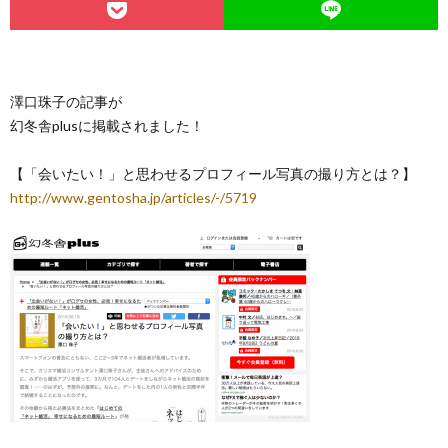
澤口珠子の記事が
幻冬舎plusに掲載されました！
【「会いたい！」と思わせるプロフィール写真の撮り方とは？】
http://www.gentosha.jp/articles/-/5719