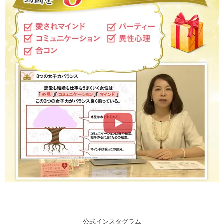
公式インスタグラム