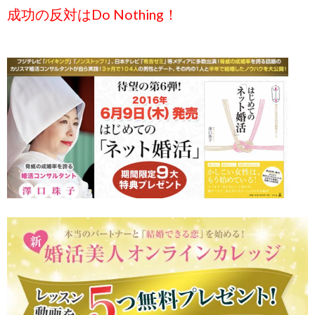
成功の反対はDo Nothing！