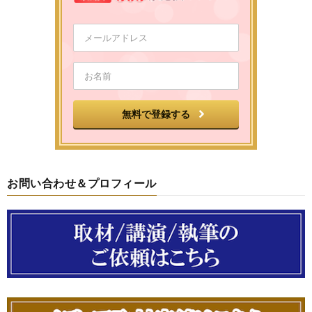
お問い合わせ＆プロフィール