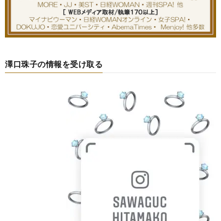
澤口珠子の情報を受け取る