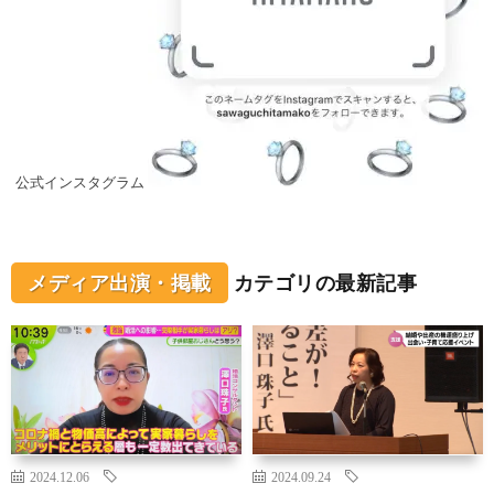
公式インスタグラム
メディア出演・掲載
カテゴリの最新記事
2024.12.06
2024.09.24