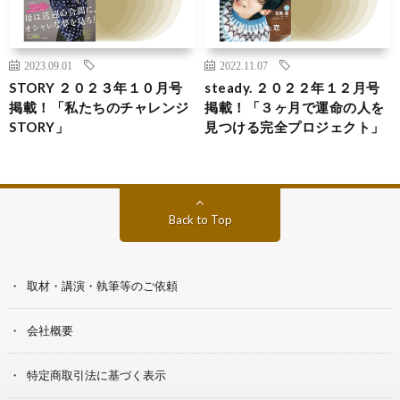
2023.09.01
2022.11.07
STORY ２０２３年１０月号
steady. ２０２２年１２月号
掲載！「私たちのチャレンジ
掲載！「３ヶ月で運命の人を
STORY」
見つける完全プロジェクト」
Back to Top
取材・講演・執筆等のご依頼
会社概要
特定商取引法に基づく表示