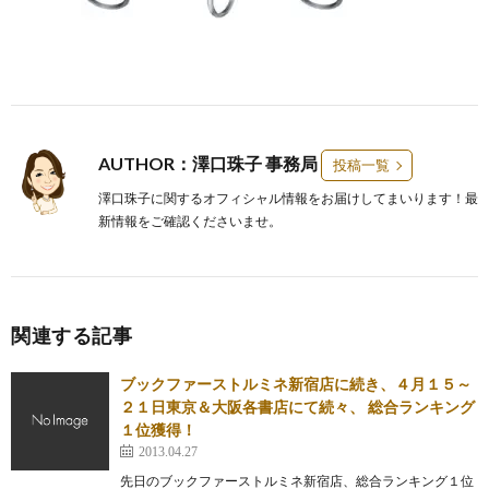
AUTHOR：澤口珠子 事務局
投稿一覧
澤口珠子に関するオフィシャル情報をお届けしてまいります！最
新情報をご確認くださいませ。
関連する記事
ブックファーストルミネ新宿店に続き、４月１５～
２１日東京＆大阪各書店にて続々、 総合ランキング
１位獲得！
2013.04.27
先日のブックファーストルミネ新宿店、総合ランキング１位