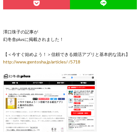
澤口珠子の記事が
幻冬舎plusに掲載されました！
【＜今すぐ始めよう！＞信頼できる婚活アプリと基本的な流れ】
http://www.gentosha.jp/articles/-/5718