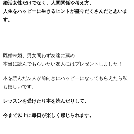
婚活女性だけでなく、人間関係や考え方、
人生をハッピーに生きるヒントが盛りだくさんだと思いま
す。
既婚未婚、男女問わず友達に薦め、
本当に読んでもらいたい友人にはプレゼントしました！
本を読んだ友人が前向きにハッピーになってもらえたら私
も嬉しい
です。
レッスンを受けたり本を読んだ
りして、
今まで以上に毎日が楽しく感じられます。