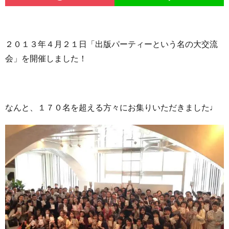
２０１３年４月２１日「出版パーティーという名の大交流
会」を開催しました！
なんと、１７０名を超える方々にお集りいただきました♩