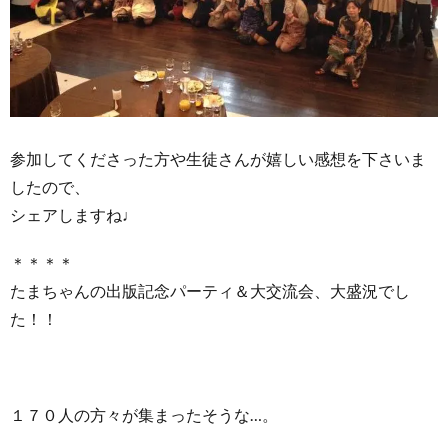
参加してくださった方や生徒さんが嬉しい感想を下さいま
したので、
シェアしますね♩
＊＊＊＊
たまちゃんの出版記念パーティ＆大交流会、大盛況でし
た！！
１７０人の方々が集まったそうな…。