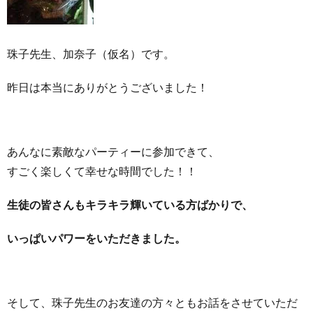
珠子先生、加奈子（仮名）です。
昨日は本当にありがとうございました！
あんなに素敵なパーティーに参加できて、
すごく楽しくて幸せな時間でした！！
生徒の皆さんもキラキラ輝いている
方ばかりで、
いっぱいパワーをいただきました。
そして、珠子先生のお友達の方々ともお話をさせていただ