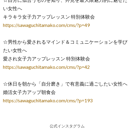
い女性へ
キラキラ女子力アップレッスン 特別体験会
https://sawaguchitamako.com/cms/?p=49
☆男性から愛されるマインド＆コミュニケーションを学び
たい女性へ
愛され女子力アップレッスン 特別体験会
https://sawaguchitamako.com/cms/?p=42
☆休日を朝から「自分磨き」で有意義に過ごしたい女性へ
婚活女子力アップ朝食会
https://sawaguchitamako.com/cms/?p=193
公式インスタグラム