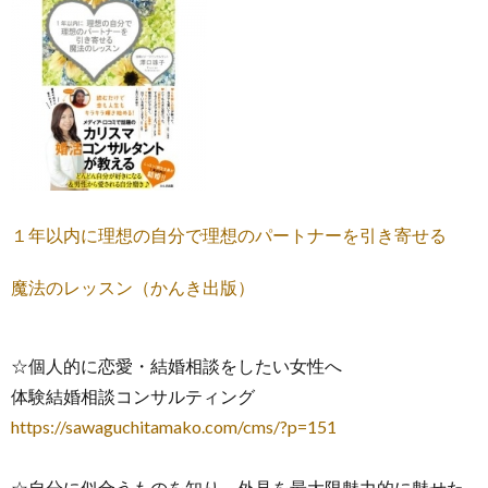
１年以内に理想の自分で理想のパートナーを引き寄せる
魔法のレッスン（かんき出版）
☆個人的に恋愛・結婚相談をしたい女性へ
体験結婚相談コンサルティング
https://sawaguchitamako.com/cms/?p=151
☆自分に似合うものを知り、外見を最大限魅力的に魅せた