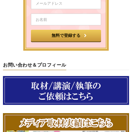
お問い合わせ＆プロフィール