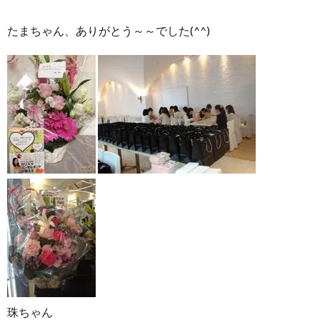
たまちゃん、ありがとう～～でした(^^)
珠ちゃん