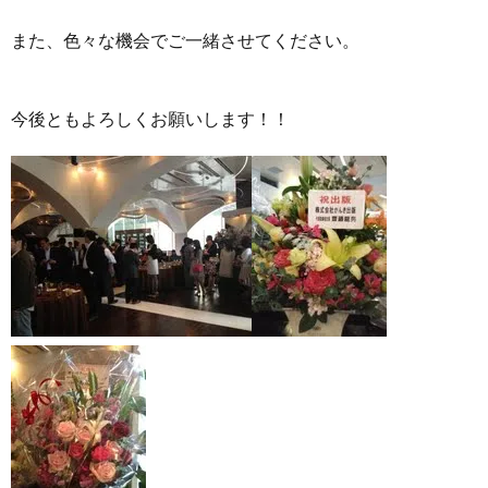
また、色々な機会でご一緒させてください。
今後ともよろしくお願いします！！