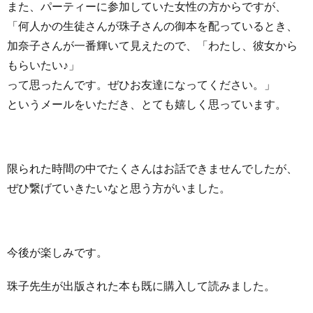
また、パーティーに参加していた女性の方からですが、
「
何人かの生徒さんが珠子さんの御本を配っているとき、
加奈子さんが一番輝いて見えたので、「わたし、
彼女から
もらいたい♪」
って思ったんです。
ぜひお友達になってください。」
というメールをいただき、
とても嬉しく思っています。
限られた時間の中でたくさんはお話できませんでしたが、
ぜひ繋げていきたいなと思う方がいました。
今後が楽しみです。
珠子先生が出版された本も既に購入して読みました。