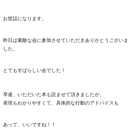
お世話になります。
昨日は素敵な会に参加させていただきありがとうございま
した。
とてもすばらしい会でした！
早速、いただいた本も読ませて頂きましたが、
表現もわかりやすくて、具体的な行動のアドバイスも
あって、いいですね！！