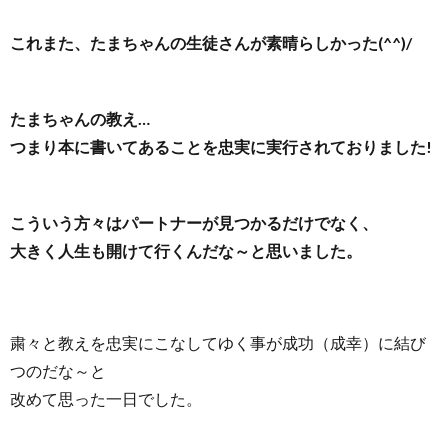
これまた、たまちゃんの生徒さんが素晴らしかった(^^)/
たまちゃんの教え…
つまり本に書いてあることを忠実に実行されておりました!
こういう方々はパートナーが見つかるだけでなく、
大きく人生も開けて行くんだな～と思いました。
粛々と教えを忠実にこなしてゆく事が成功（成幸）に結び
つのだな～と
改めて思った一日でした。