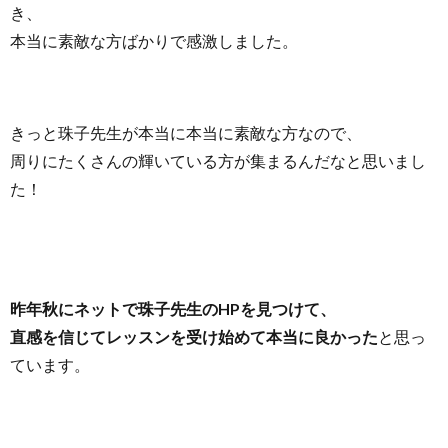
き、
本当に素敵な方ばかりで感激しました。
きっと珠子先生が本当に本当に素敵な方なので、
周りにたくさんの輝いている方が集まるんだなと思いまし
た！
昨年秋にネットで珠子先生のHPを見つけて、
直感を信じてレ
ッスンを受け始めて本当に良かった
と思っ
ています
。