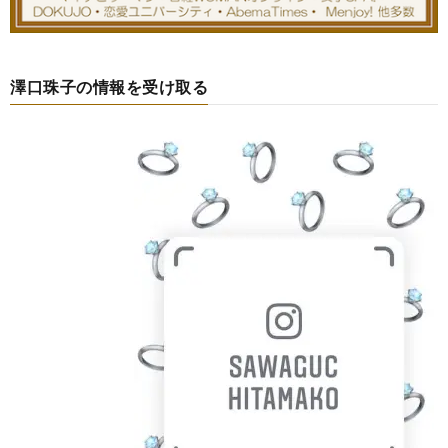
澤口珠子の情報を受け取る