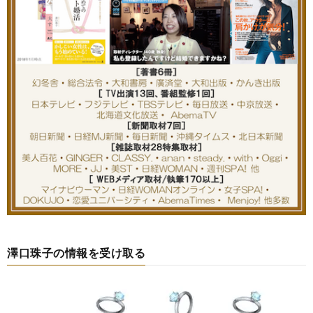
澤口珠子の情報を受け取る