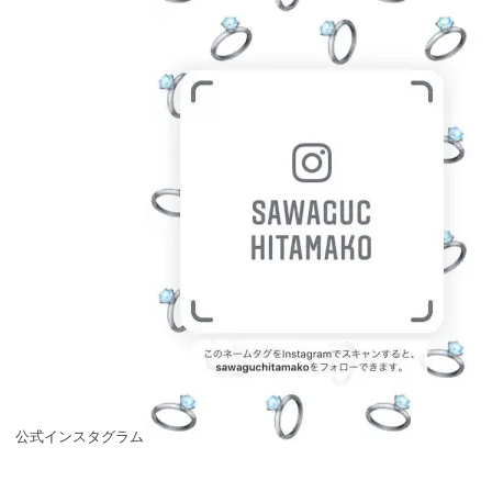
公式インスタグラム