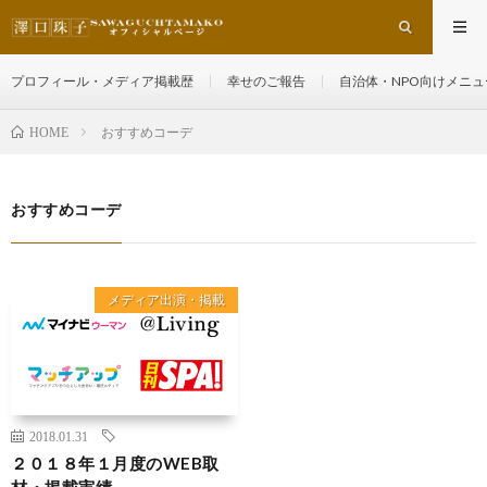
プロフィール・メディア掲載歴
幸せのご報告
自治体・NPO向けメニュ
おすすめコーデ
HOME
おすすめコーデ
メディア出演・掲載
2018.01.31
２０１８年１月度のWEB取
材・掲載実績