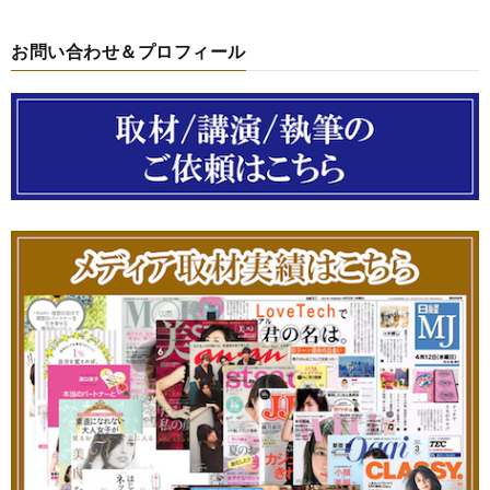
お問い合わせ＆プロフィール