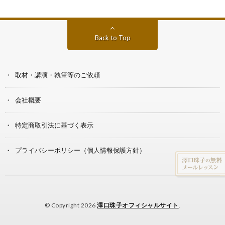
Back to Top
取材・講演・執筆等のご依頼
会社概要
特定商取引法に基づく表示
プライバシーポリシー（個人情報保護方針）
© Copyright 2026
澤口珠子オフィシャルサイト
.