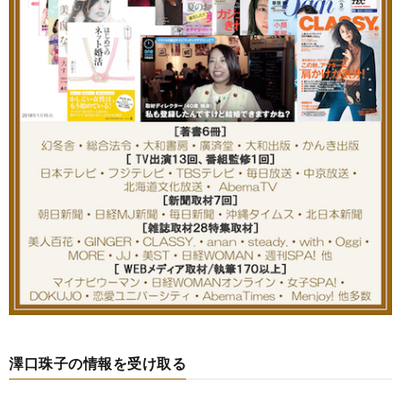
澤口珠子の情報を受け取る