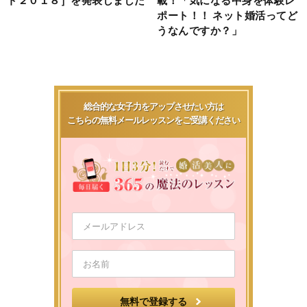
ポート！！ ネット婚活ってど
うなんですか？」
総合的な女子力をアップさせたい方は
こちらの無料メールレッスンをご受講ください