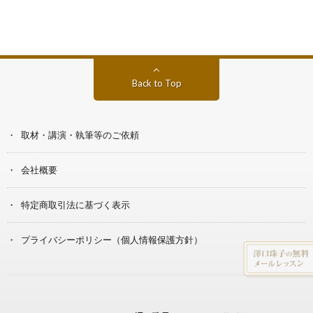
Back to Top
取材・講演・執筆等のご依頼
会社概要
特定商取引法に基づく表示
プライバシーポリシー（個人情報保護方針）