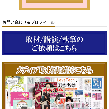
お問い合わせ＆プロフィール