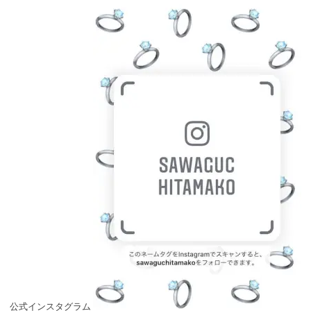
公式インスタグラム