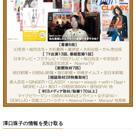
澤口珠子の情報を受け取る