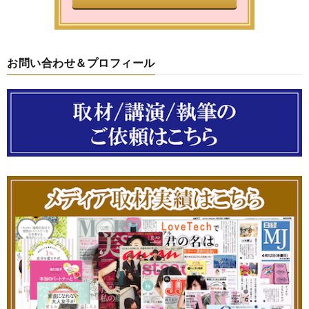
お問い合わせ＆プロフィール