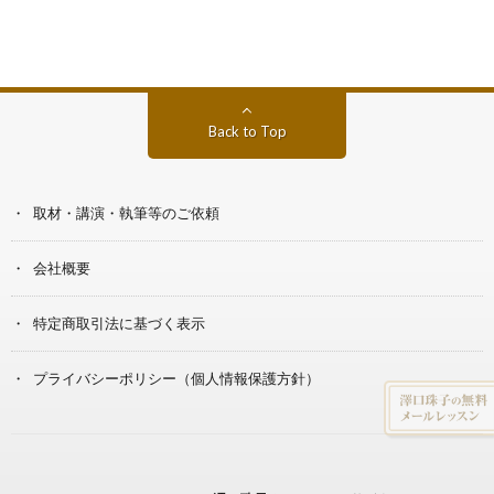
Back to Top
取材・講演・執筆等のご依頼
会社概要
特定商取引法に基づく表示
プライバシーポリシー（個人情報保護方針）