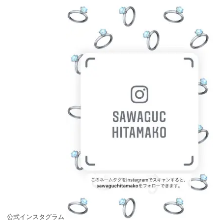
公式インスタグラム