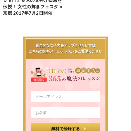
伝授！ 女性の輝きフェスタin
京都 2017年7月2日開催
総合的な女子力をアップさせたい方は
こちらの無料メールレッスンをご受講ください