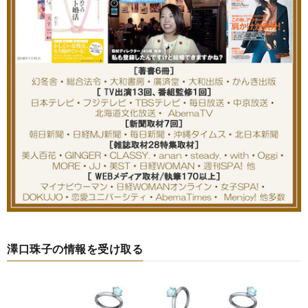
澤口珠子の情報を受け取る