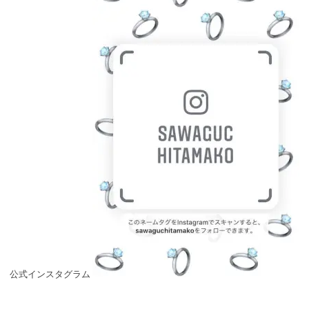
公式インスタグラム