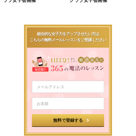
総合的な女子力をアップさせたい方は
こちらの無料メールレッスンをご受講ください