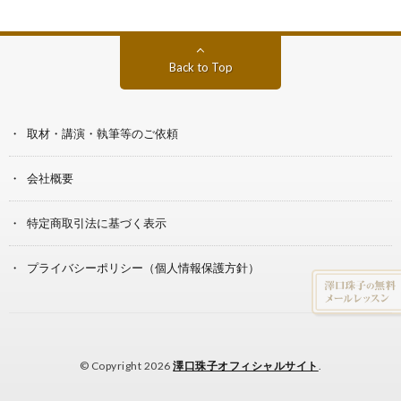
Back to Top
取材・講演・執筆等のご依頼
会社概要
特定商取引法に基づく表示
プライバシーポリシー（個人情報保護方針）
© Copyright 2026
澤口珠子オフィシャルサイト
.