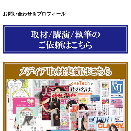
お問い合わせ＆プロフィール