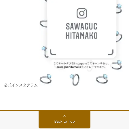
公式インスタグラム
Back to Top