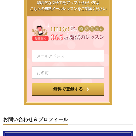
総合的な女子力をアップさせたい方は
こちらの無料メールレッスンをご受講ください
お問い合わせ＆プロフィール