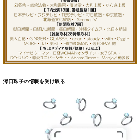
澤口珠子の情報を受け取る