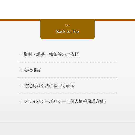
Back to Top
取材・講演・執筆等のご依頼
会社概要
特定商取引法に基づく表示
プライバシーポリシー（個人情報保護方針）