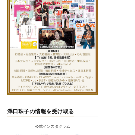
澤口珠子の情報を受け取る
公式インスタグラム