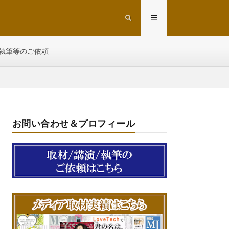
執筆等のご依頼
お問い合わせ＆プロフィール