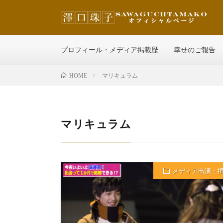
その人の魅力を最大限に輝かせ、どんどん自分を好きにな
プロフィール・メディア掲載歴
幸せのご報告
マリキュラム
HOME
マリキュラム
メディア出演・