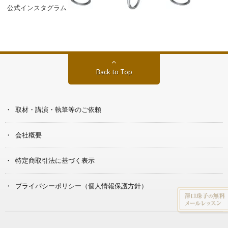
公式インスタグラム
Back to Top
取材・講演・執筆等のご依頼
会社概要
特定商取引法に基づく表示
プライバシーポリシー（個人情報保護方針）