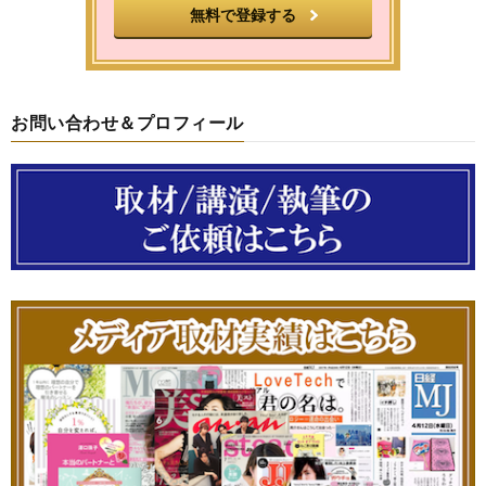
お問い合わせ＆プロフィール