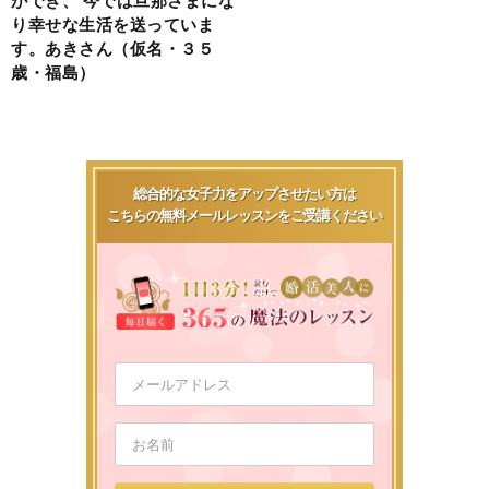
り幸せな生活を送っていま
す。あきさん（仮名・３５
歳・福島）
総合的な女子力をアップさせたい方は
こちらの無料メールレッスンをご受講ください