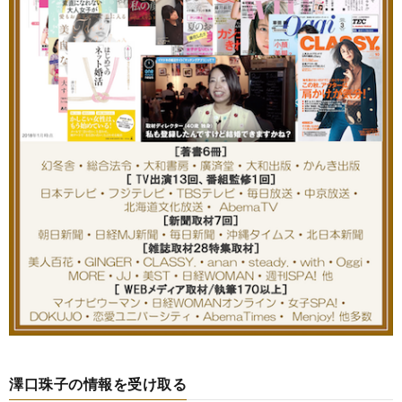
澤口珠子の情報を受け取る