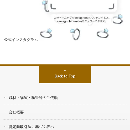
公式インスタグラム
Back to Top
取材・講演・執筆等のご依頼
会社概要
特定商取引法に基づく表示