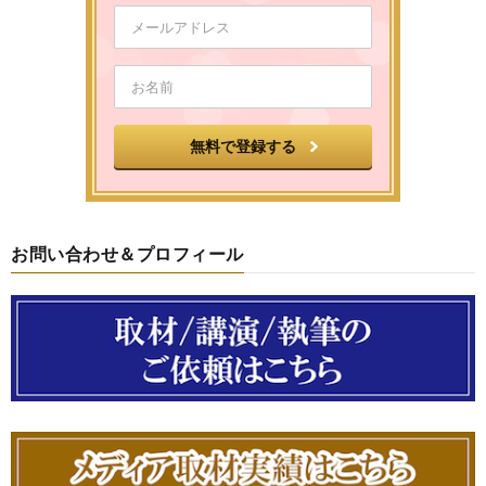
お問い合わせ＆プロフィール