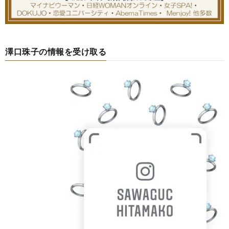
澤口珠子の情報を受け取る