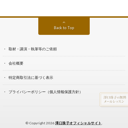
Back to Top
取材・講演・執筆等のご依頼
会社概要
特定商取引法に基づく表示
プライバシーポリシー（個人情報保護方針）
© Copyright 2026
澤口珠子オフィシャルサイト
.