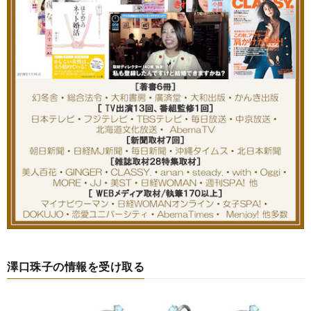
澤口珠子の情報を受け取る