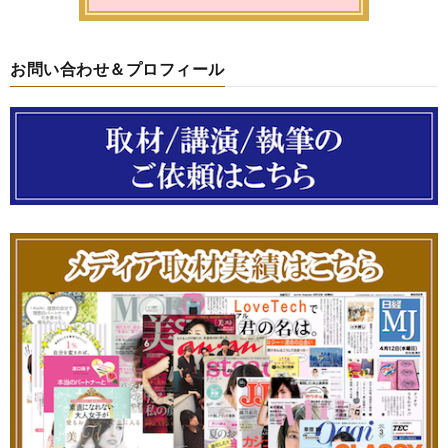
お問い合わせ＆プロフィール