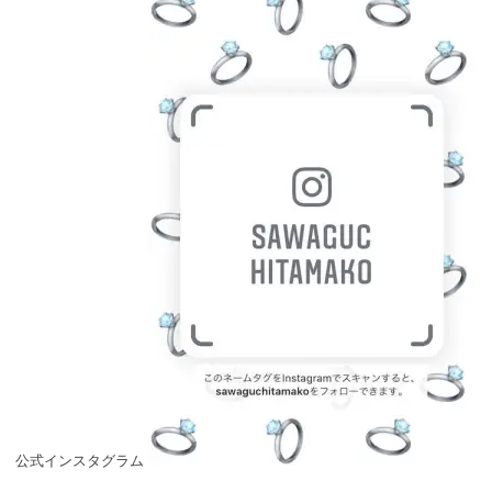
公式インスタグラム