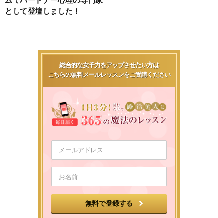
として登壇しました！
総合的な女子力をアップさせたい方は
こちらの無料メールレッスンをご受講ください