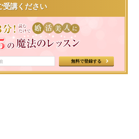
ご受講ください