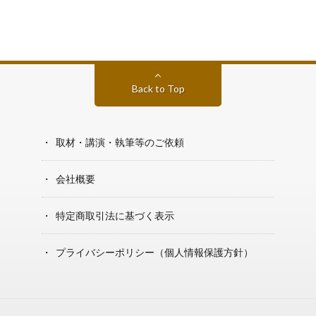
Back to Top
取材・講演・執筆等のご依頼
会社概要
特定商取引法に基づく表示
プライバシーポリシー（個人情報保護方針）