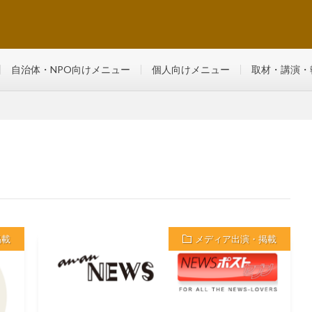
るマンツーマン・少人数制レッスン
自治体・NPO向けメニュー
個人向けメニュー
取材・講演・
掲載
メディア出演・掲載