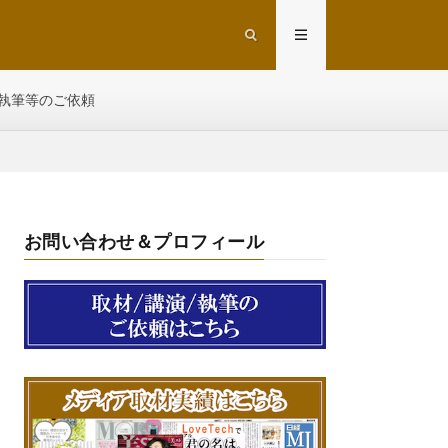
執筆等のご依頼
お問い合わせ＆プロフィール