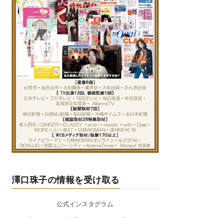
澤口珠子の情報を受け取る
公式インスタグラム