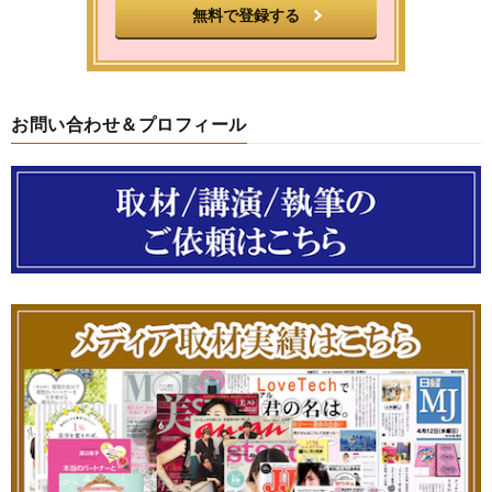
お問い合わせ＆プロフィール