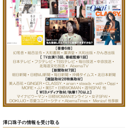
澤口珠子の情報を受け取る