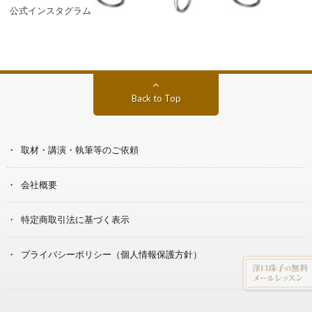
公式インスタグラム
Back to Top
取材・講演・執筆等のご依頼
会社概要
特定商取引法に基づく表示
プライバシーポリシー（個人情報保護方針）