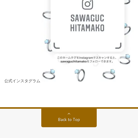
公式インスタグラム
Back to Top