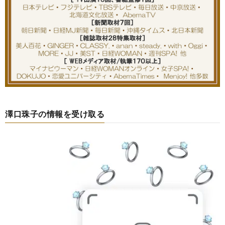
澤口珠子の情報を受け取る