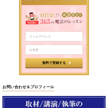
お問い合わせ＆プロフィール