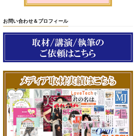
お問い合わせ＆プロフィール