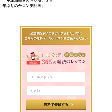
年ぶりの合コン美計画」
総合的な女子力をアップさせたい方は
こちらの無料メールレッスンをご受講ください