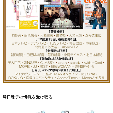
澤口珠子の情報を受け取る