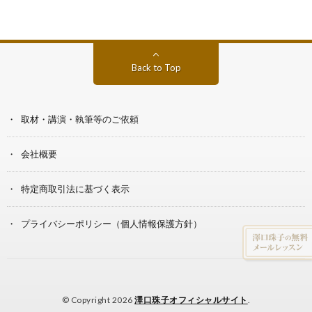
Back to Top
取材・講演・執筆等のご依頼
会社概要
特定商取引法に基づく表示
プライバシーポリシー（個人情報保護方針）
© Copyright 2026
澤口珠子オフィシャルサイト
.