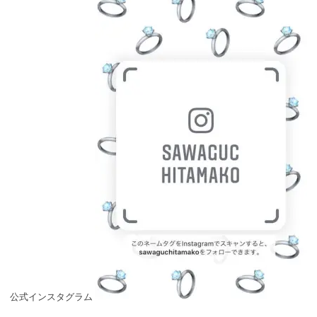
公式インスタグラム