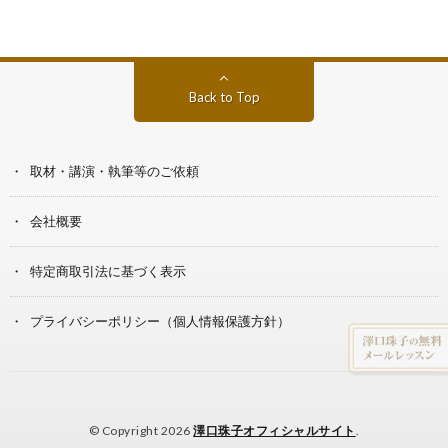
Back to Top
取材・講演・執筆等のご依頼
会社概要
特定商取引法に基づく表示
プライバシーポリシー（個人情報保護方針）
© Copyright 2026
澤口珠子オフィシャルサイト
.