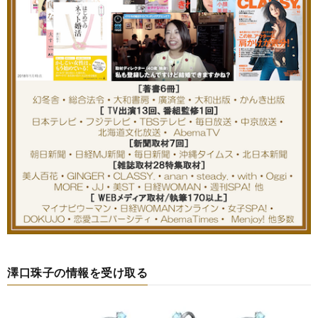
澤口珠子の情報を受け取る