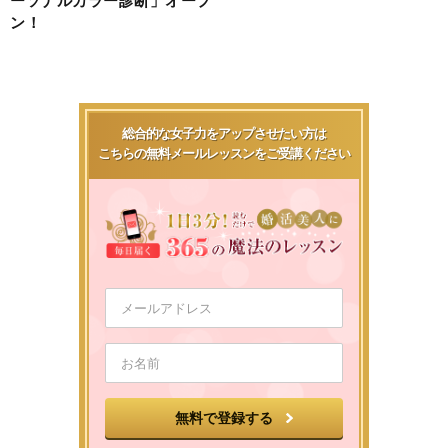
ン！
総合的な女子力をアップさせたい方は
こちらの無料メールレッスンをご受講ください