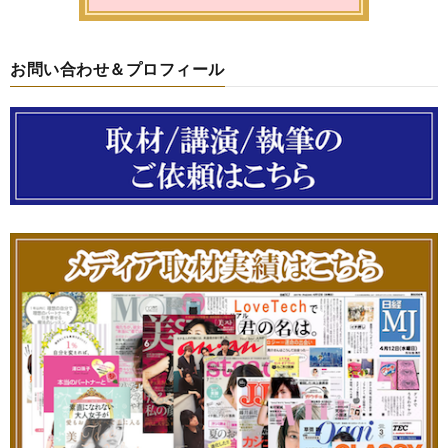
お問い合わせ＆プロフィール