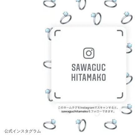
公式インスタグラム