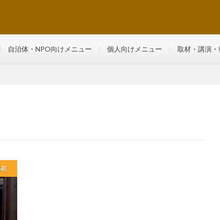
るマンツーマン・少人数制レッスン
自治体・NPO向けメニュー
個人向けメニュー
取材・講演・
掲載