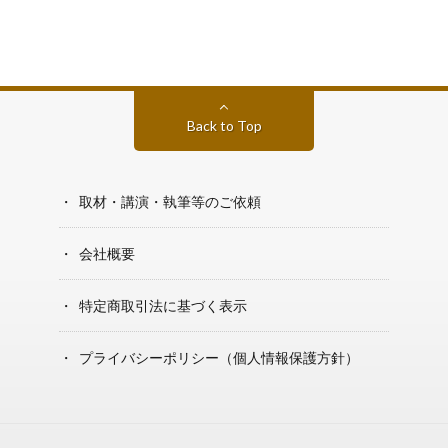
Back to Top
取材・講演・執筆等のご依頼
会社概要
特定商取引法に基づく表示
プライバシーポリシー（個人情報保護方針）