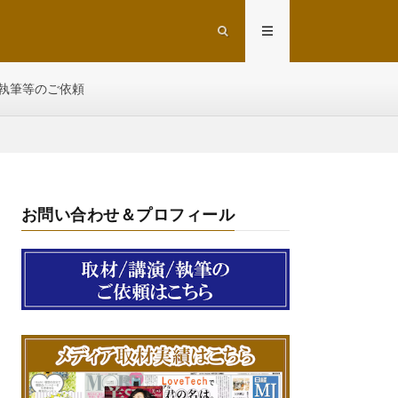
執筆等のご依頼
お問い合わせ＆プロフィール