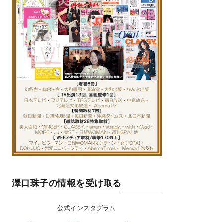
澤口珠子の情報を受け取る
公式インスタグラム