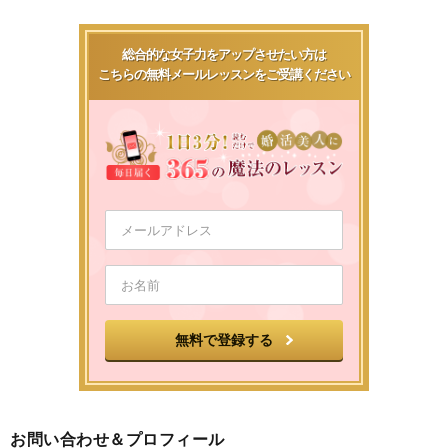
総合的な女子力をアップさせたい方は
こちらの無料メールレッスンをご受講ください
お問い合わせ＆プロフィール