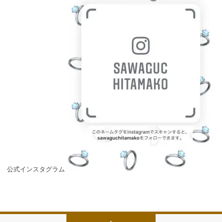
公式インスタグラム