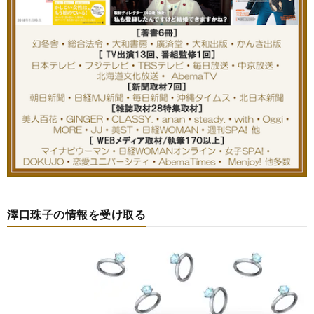
澤口珠子の情報を受け取る