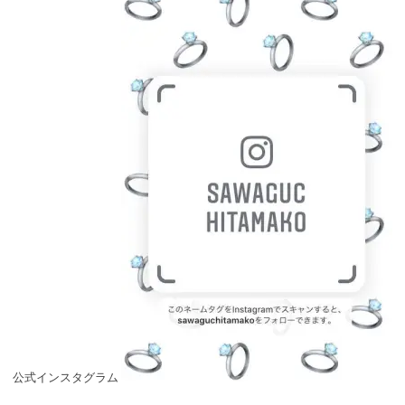
公式インスタグラム