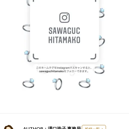
AUTHOR：澤口珠子 事務局