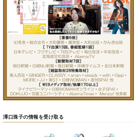
澤口珠子の情報を受け取る