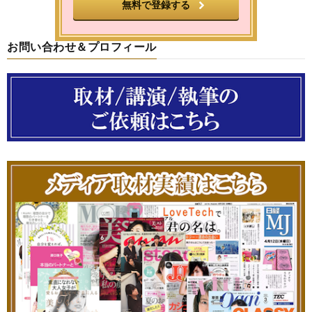
お問い合わせ＆プロフィール