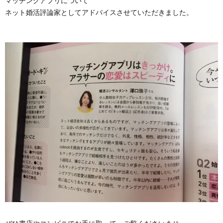
マッチングアプリについて
ネット婚活評論家としてアドバイスさせていただきました。