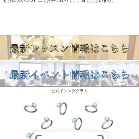
ぜひ書店やコンビニでお手に取って、ご覧くださいませ。
公式インスタグラム