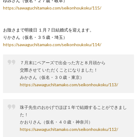
ゆみさん（仮名・２７歳・岐阜）
https://sawaguchitamako.com/seikonhoukoku/115/
お陰さまで明後日 １月７日結婚式を迎えます。
りかさん（仮名・３５歳・埼玉）
https://sawaguchitamako.com/seikonhoukoku/114/
７月末にペアーズで出会った方と８月頭から
交際させて いただくことになりました！
みかさん（仮名・３０歳・東京）
https://sawaguchitamako.com/seikonhoukoku/113/
珠子先生のおかげでほぼ１年で結婚することができまし
た！
かおりさん（仮名・４０歳・神奈川）
https://sawaguchitamako.com/seikonhoukoku/112/