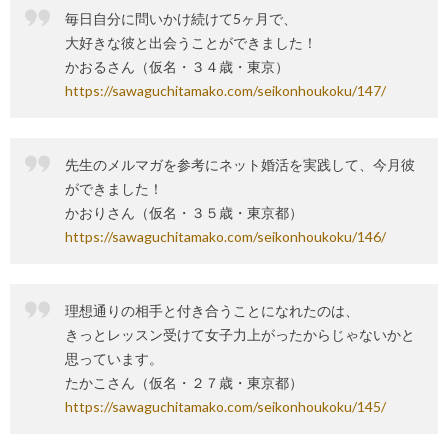
毎日自分に問いかけ続けて5ヶ月で、
大好きな彼と出会うことができました！
かおるさん（仮名・３４歳・東京）
https://sawaguchitamako.com/seikonhoukoku/147/
先生のメルマガを参考にネット婚活を実践して、今月彼
ができました！
かおりさん（仮名・３５歳・東京都）
https://sawaguchitamako.com/seikonhoukoku/146/
理想通りの相手と付き合うことになれたのは、
きっとレッスン受けて女子力上がったからじゃないかと
思っています。
たかこさん（仮名・２７歳・東京都）
https://sawaguchitamako.com/seikonhoukoku/145/