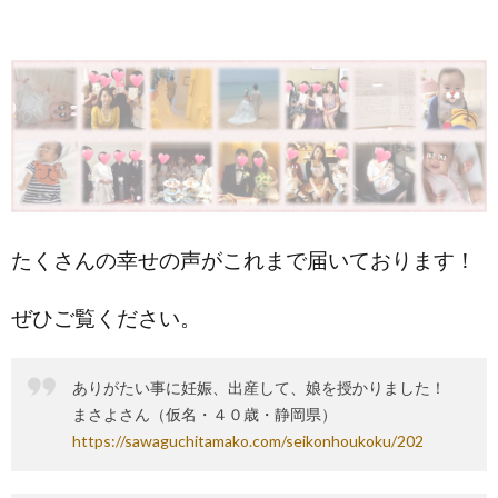
たくさんの幸せの声がこれまで届いております！
ぜひご覧ください。
ありがたい事に妊娠、出産して、娘を授かりました！
まさよさん（仮名・４０歳・静岡県）
https://sawaguchitamako.com/seikonhoukoku/202