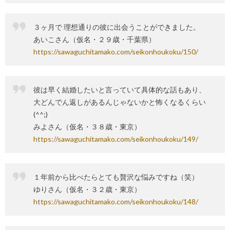
３ヶ月で 理想通りの彼に出会うことができました。
あいこさん（仮名・２９歳・千葉県）
https://sawaguchitamako.com/seikonhoukoku/150/
彼は早く結婚したいと言っていて具体的な話もあり、
大どんでん返しがあるんじゃないかと怖くなるくらい
(^^;)
みよさん（仮名・３８歳・東京）
https://sawaguchitamako.com/seikonhoukoku/149/
１年前から比べたらとても贅沢な悩みですね（笑）
ゆりさん（仮名・３２歳・東京）
https://sawaguchitamako.com/seikonhoukoku/148/