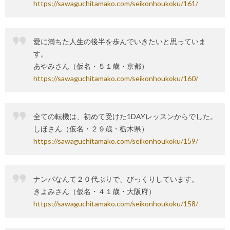
https://sawaguchitamako.com/seikonhoukoku/161/
愛に満ちた人生の後半を歩んでいきたいと思っていま
す。
あやみさん（仮名・５１歳・京都）
https://sawaguchitamako.com/seikonhoukoku/160/
全ての転機は、初めて受けた1DAYレッスンからでした。
しほさん（仮名・２９歳・栃木県）
https://sawaguchitamako.com/seikonhoukoku/159/
ナンパなんて２０代ぶりで、びっくりしています。
きよみさん（仮名・４１歳・大阪府）
https://sawaguchitamako.com/seikonhoukoku/158/