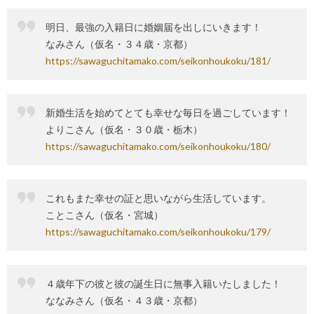
明日、最強の入籍日に婚姻届を出しにいきます！
なみさん（仮名・３４歳・京都）
https://sawaguchitamako.com/seikonhoukoku/181/
新婚生活を始めてとても幸せな毎日を過ごしています！
よりこさん（仮名・３０歳・栃木）
https://sawaguchitamako.com/seikonhoukoku/180/
これもまた幸せの証と思いながら生活しています。
ことこさん（仮名・宮城）
https://sawaguchitamako.com/seikonhoukoku/179/
４歳年下の彼と彼の誕生日に無事入籍いたしました！
ななみさん（仮名・４３歳・京都）