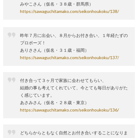
みやこさん（仮名・３８歳・群馬県）
https://sawaguchitamako.com/seikonhoukoku/138/
昨年７月に出会い、８月からお付き合い、１年経たずの
プロポーズ！
ありささん（仮名・３１歳・福岡）
https://sawaguchitamako.com/seikonhoukoku/137/
付き合って３ヶ月で家族に会わせてもらい、
結婚の事も考えてくれていて、今とても毎日がありがた
く感じています。
あさみさん（仮名・２８歳・東京）
https://sawaguchitamako.com/seikonhoukoku/136/
どちらからともなく自然とお付き合いすることになりま