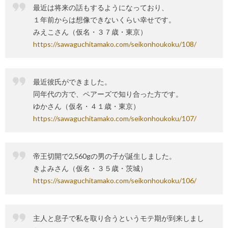
最近は将来の話もするようになっており、
１年前からは想像できないくらい幸せです。
みえこさん（仮名・３７歳・東京）
https://sawaguchitamako.com/seikonhoukoku/108/
最近彼氏ができました。
同年代の方で、ペアーズで知り合った方です。
ゆかさん（仮名・４１歳・東京）
https://sawaguchitamako.com/seikonhoukoku/107/
帝王切開で2,560gの男の子が誕生しました。
きよみさん（仮名・３５歳・茨城）
https://sawaguchitamako.com/seikonhoukoku/106/
主人と息子で私を取り合うというモテ期が到来しまし