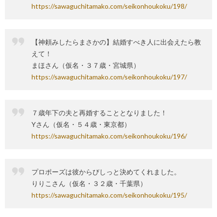
https://sawaguchitamako.com/seikonhoukoku/198/
【神頼みしたらまさかの】結婚すべき人に出会えたら教
えて！
まほさん（仮名・３７歳・宮城県）
https://sawaguchitamako.com/seikonhoukoku/197/
７歳年下の夫と再婚することとなりました！
Yさん（仮名・５４歳・東京都）
https://sawaguchitamako.com/seikonhoukoku/196/
プロポーズは彼からびしっと決めてくれました。
りりこさん（仮名・３２歳・千葉県）
https://sawaguchitamako.com/seikonhoukoku/195/