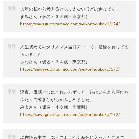
去年の私から考えるとありえないほどの進歩です！
まみさん（仮名・３３歳・東京都）
https://sawaguchitamako.com/seikonhoukoku/194/
人生初めてのクリスマス当日デートで、指輪を買っても
らいました！
さなさん（仮名・３４歳・東京都）
https://sawaguchitamako.com/seikonhoukoku/193/
深夜、電話ごしにこれからずっと一緒にいられる喜びを
ふたりで泣きながらかみしめました。
みよさん（仮名・４０歳・千葉県）
https://sawaguchitamako.com/seikonhoukoku/192/
現在妊娠中で、臨月でようやく産休に入ったところで