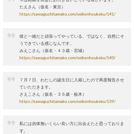
たえさん（仮名・東京）
https://sawaguchitamako.com/seikonhoukoku/141/
彼と一緒だと頑張ってやっている、ではなく、自然にそ
うできている感じなんです。
みえこさん（仮名・４３歳・宮城）
https://sawaguchitamako.com/seikonhoukoku/140/
７月７日、わたしの誕生日に入籍したので再度報告させ
ていただきます。
さえこさん（仮名・３５歳・栃木）
https://sawaguchitamako.com/seikonhoukoku/139/
私には勿体無いくらい良い方に出会えたと思っておりま
す。