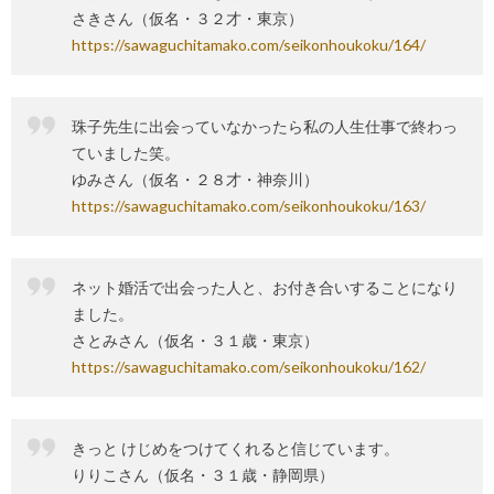
さきさん（仮名・３２才・東京）
https://sawaguchitamako.com/seikonhoukoku/164/
珠子先生に出会っていなかったら私の人生仕事で終わっ
ていました笑。
ゆみさん（仮名・２８才・神奈川）
https://sawaguchitamako.com/seikonhoukoku/163/
ネット婚活で出会った人と、お付き合いすることになり
ました。
さとみさん（仮名・３１歳・東京）
https://sawaguchitamako.com/seikonhoukoku/162/
きっと けじめをつけてくれると信じています。
りりこさん（仮名・３１歳・静岡県）