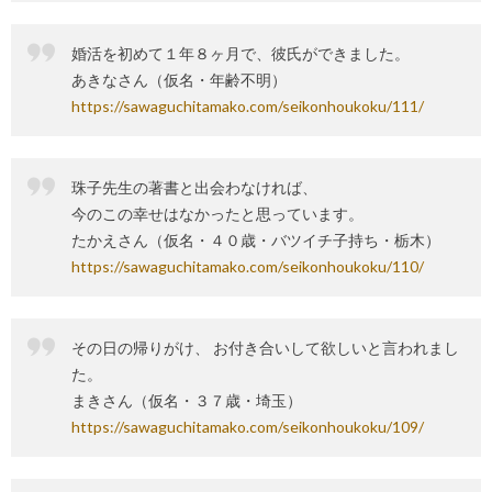
婚活を初めて１年８ヶ月で、彼氏ができました。
あきなさん（仮名・年齢不明）
https://sawaguchitamako.com/seikonhoukoku/111/
珠子先生の著書と出会わなければ、
今のこの幸せはなかったと思っています。
たかえさん（仮名・４０歳・バツイチ子持ち・栃木）
https://sawaguchitamako.com/seikonhoukoku/110/
その日の帰りがけ、 お付き合いして欲しいと言われまし
た。
まきさん（仮名・３７歳・埼玉）
https://sawaguchitamako.com/seikonhoukoku/109/