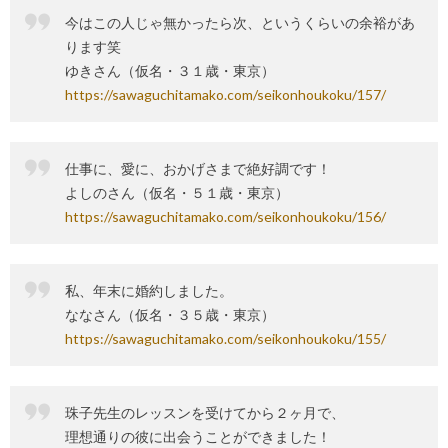
今はこの人じゃ無かったら次、というくらいの余裕があ
ります笑
ゆきさん（仮名・３１歳・東京）
https://sawaguchitamako.com/seikonhoukoku/157/
仕事に、愛に、おかげさまで絶好調です！
よしのさん（仮名・５１歳・東京）
https://sawaguchitamako.com/seikonhoukoku/156/
私、年末に婚約しました。
ななさん（仮名・３５歳・東京）
https://sawaguchitamako.com/seikonhoukoku/155/
珠子先生のレッスンを受けてから２ヶ月で、
理想通りの彼に出会うことができました！