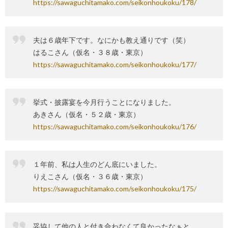
https://sawaguchitamako.com/seikonhoukoku/178/
夫は６歳年下です。なにかも教え通りです（笑）
はるこさん（仮名・３８歳・東京）
https://sawaguchitamako.com/seikonhoukoku/177/
挙式・披露宴を今月行うことになりました。
あきさん（仮名・５２歳・東京）
https://sawaguchitamako.com/seikonhoukoku/176/
１年前、私は人生のどん底にいました。
りえこさん（仮名・３６歳・東京）
https://sawaguchitamako.com/seikonhoukoku/175/
妥協して他の人と付き合わなくて良かったなぁと。