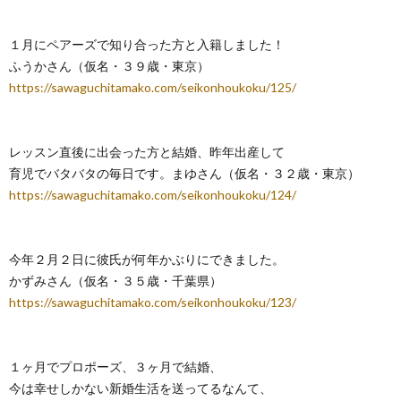
１月にペアーズで知り合った方と入籍しました！
ふうかさん（仮名・３９歳・東京）
https://sawaguchitamako.com/seikonhoukoku/125/
レッスン直後に出会った方と結婚、昨年出産して
育児でバタバタの毎日です。まゆさん（仮名・３２歳・東京）
https://sawaguchitamako.com/seikonhoukoku/124/
今年２月２日に彼氏が何年かぶりにできました。
かずみさん（仮名・３５歳・千葉県）
https://sawaguchitamako.com/seikonhoukoku/123/
１ヶ月でプロポーズ、３ヶ月で結婚、
今は幸せしかない新婚生活を送ってるなんて、