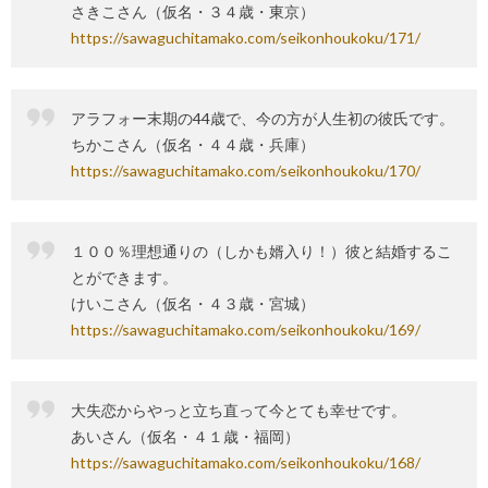
さきこさん（仮名・３４歳・東京）
https://sawaguchitamako.com/seikonhoukoku/171/
アラフォー末期の44歳で、今の方が人生初の彼氏です。
ちかこさん（仮名・４４歳・兵庫）
https://sawaguchitamako.com/seikonhoukoku/170/
１００％理想通りの（しかも婿入り！）彼と結婚するこ
とができます。
けいこさん（仮名・４３歳・宮城）
https://sawaguchitamako.com/seikonhoukoku/169/
大失恋からやっと立ち直って今とても幸せです。
あいさん（仮名・４１歳・福岡）
https://sawaguchitamako.com/seikonhoukoku/168/