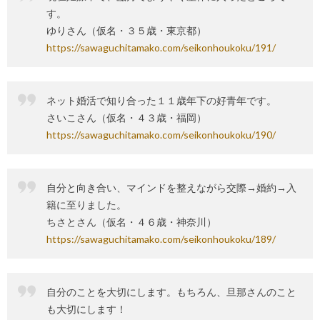
す。
ゆりさん（仮名・３５歳・東京都）
https://sawaguchitamako.com/seikonhoukoku/191/
ネット婚活で知り合った１１歳年下の好青年です。
さいこさん（仮名・４３歳・福岡）
https://sawaguchitamako.com/seikonhoukoku/190/
自分と向き合い、マインドを整えながら交際→婚約→入
籍に至りました。
ちさとさん（仮名・４６歳・神奈川）
https://sawaguchitamako.com/seikonhoukoku/189/
自分のことを大切にします。もちろん、旦那さんのこと
も大切にします！