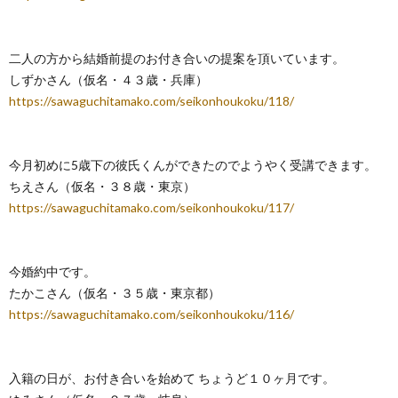
二人の方から結婚前提のお付き合いの提案を頂いています。
しずかさん（仮名・４３歳・兵庫）
https://sawaguchitamako.com/seikonhoukoku/118/
今月初めに5歳下の彼氏くんができたのでようやく受講できます。
ちえさん（仮名・３８歳・東京）
https://sawaguchitamako.com/seikonhoukoku/117/
今婚約中です。
たかこさん（仮名・３５歳・東京都）
https://sawaguchitamako.com/seikonhoukoku/116/
入籍の日が、お付き合いを始めて ちょうど１０ヶ月です。