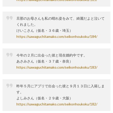
旦那のお母さんも私の晴れ姿をみて、綺麗だよと泣いて
くれました。
けいこさん（仮名・３６歳・埼玉）
https://sawaguchitamako.com/seikonhoukoku/184/
今年の２月に出会った彼と現在婚約中です。
あさみさん（仮名・３７歳・奈良）
https://sawaguchitamako.com/seikonhoukoku/183/
昨年５月にアプリで出会った彼と９月１３日に入籍しま
す。
よしみさん（仮名・２９歳・大阪）
https://sawaguchitamako.com/seikonhoukoku/182/