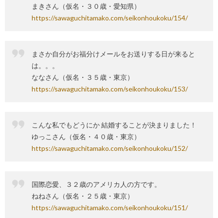
まきさん（仮名・３０歳・愛知県）
https://sawaguchitamako.com/seikonhoukoku/154/
まさか自分がお福分けメールをお送りする日が来ると
は。。。
ななさん（仮名・３５歳・東京）
https://sawaguchitamako.com/seikonhoukoku/153/
こんな私でもどうにか 結婚することが決まりました！
ゆっこさん（仮名・４０歳・東京）
https://sawaguchitamako.com/seikonhoukoku/152/
国際恋愛、３２歳のアメリカ人の方です。
ねねさん（仮名・２５歳・東京）
https://sawaguchitamako.com/seikonhoukoku/151/