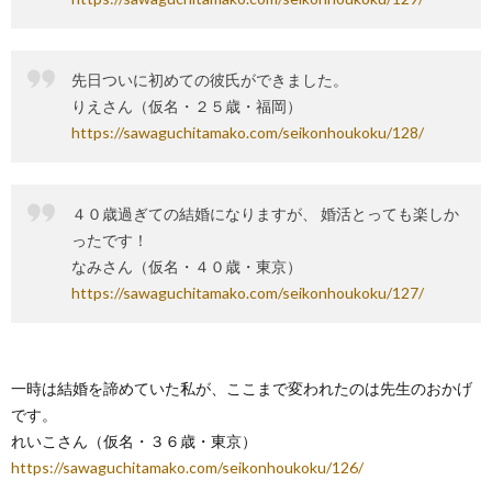
先日ついに初めての彼氏ができました。
りえさん（仮名・２５歳・福岡）
https://sawaguchitamako.com/seikonhoukoku/128/
４０歳過ぎての結婚になりますが、 婚活とっても楽しか
ったです！
なみさん（仮名・４０歳・東京）
https://sawaguchitamako.com/seikonhoukoku/127/
一時は結婚を諦めていた私が、ここまで変われたのは先生のおかげ
です。
れいこさん（仮名・３６歳・東京）
https://sawaguchitamako.com/seikonhoukoku/126/