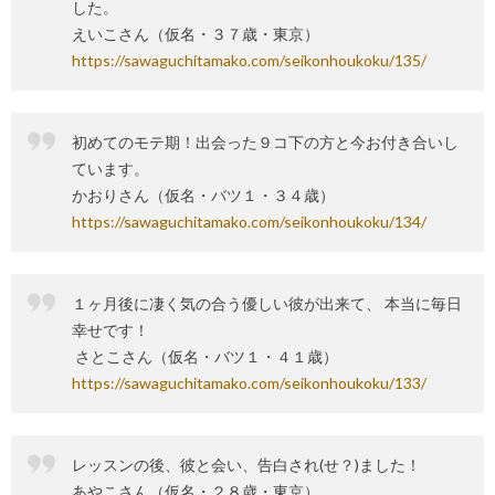
した。
えいこさん（仮名・３７歳・東京）
https://sawaguchitamako.com/seikonhoukoku/135/
初めてのモテ期！出会った９コ下の方と今お付き合いし
ています。
かおりさん（仮名・バツ１・３４歳）
https://sawaguchitamako.com/seikonhoukoku/134/
１ヶ月後に凄く気の合う優しい彼が出来て、 本当に毎日
幸せです！
さとこさん（仮名・バツ１・４１歳）
https://sawaguchitamako.com/seikonhoukoku/133/
レッスンの後、彼と会い、告白され(せ？)ました！
あやこさん（仮名・２８歳・東京）