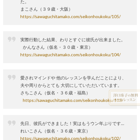
た。
まこさん（３９歳・大阪）
https://sawaguchitamako.com/seikonhoukoku/105/
実際行動した結果、わりとすぐに彼氏が出来ました。
かんなさん（仮名・３０歳・東京）
https://sawaguchitamako.com/seikonhoukoku/104/
愛されマインドや 他のレッスンを学んだことにより、
夫や周りからとても 大切にしていただいています。
さちこさん（仮名・３６歳・福島）
https://sawaguchitamako.com/seikonhoukoku/103/
先日、彼氏ができました！実はもうウン年ぶりです…
れいこさん（仮名・３６歳・東京）
https://sawaguchitamako.com/seikonhoukoku/102/