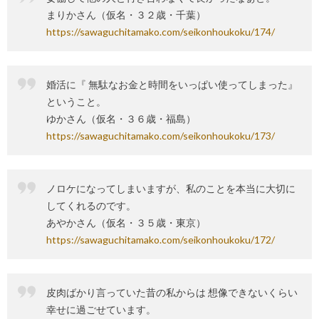
まりかさん（仮名・３２歳・千葉）
https://sawaguchitamako.com/seikonhoukoku/174/
婚活に『 無駄なお金と時間をいっぱい使ってしまった』
ということ。
ゆかさん（仮名・３６歳・福島）
https://sawaguchitamako.com/seikonhoukoku/173/
ノロケになってしまいますが、私のことを本当に大切に
してくれるのです。
あやかさん（仮名・３５歳・東京）
https://sawaguchitamako.com/seikonhoukoku/172/
皮肉ばかり言っていた昔の私からは 想像できないくらい
幸せに過ごせています。