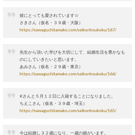
彼にとっても愛されています☆
さきさん（仮名・３９歳・大阪）
https://sawaguchitamako.com/seikonhoukoku/167/
先生から頂いた学びを大切にして、結婚生活を豊かなも
のにしていきたいと思います。
あみさん（仮名・２９歳・東京）
https://sawaguchitamako.com/seikonhoukoku/166/
Kさんと５月１２日に入籍することになりました。
ちえこさん（仮名・３９歳・埼玉）
https://sawaguchitamako.com/seikonhoukoku/165/
今は結婚し３２歳になり、一歳の娘がいます。