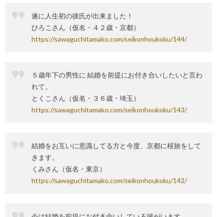
遂に人生初の彼氏が出来ました！
ひろこさん（仮名・４２歳・京都）
https://sawaguchitamako.com/seikonhoukoku/144/
５歳年下の男性に 結婚を前提にお付き合いしたいと言わ
れて。
とくこさん（仮名・３６歳・埼玉）
https://sawaguchitamako.com/seikonhoukoku/143/
結婚をお互いに意識してる方と今度、京都に桜旅をして
きます。
くみさん（仮名・東京）
https://sawaguchitamako.com/seikonhoukoku/142/
今は結婚を前提にお付き合いしている彼がいます。