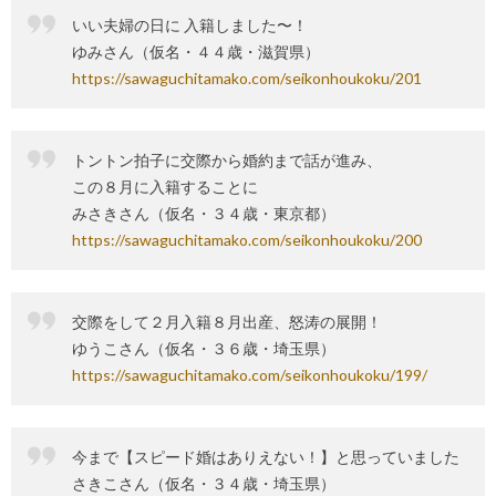
いい夫婦の日に 入籍しました〜！
ゆみさん（仮名・４４歳・滋賀県）
https://sawaguchitamako.com/seikonhoukoku/201
トントン拍子に交際から婚約まで話が進み、
この８月に入籍することに
みさきさん（仮名・３４歳・東京都）
https://sawaguchitamako.com/seikonhoukoku/200
交際をして２月入籍８月出産、怒涛の展開！
ゆうこさん（仮名・３６歳・埼玉県）
https://sawaguchitamako.com/seikonhoukoku/199/
今まで【スピード婚はありえない！】と思っていました
さきこさん（仮名・３４歳・埼玉県）