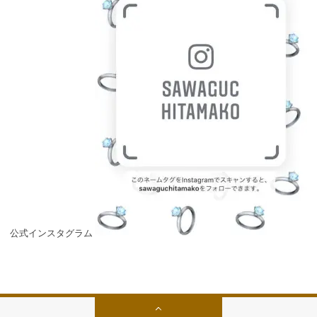
公式インスタグラム