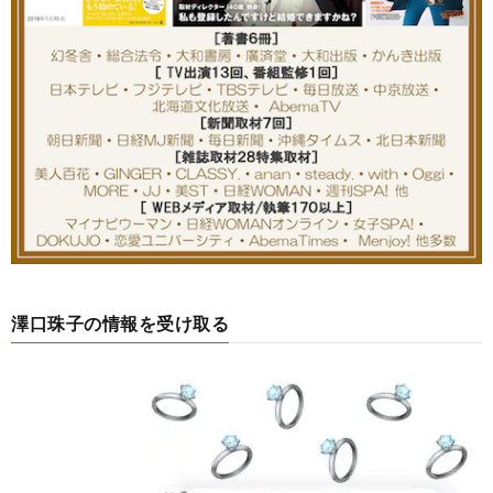
澤口珠子の情報を受け取る