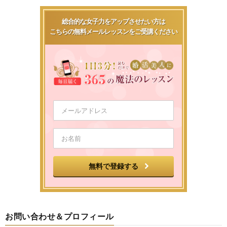
総合的な女子力をアップさせたい方は
こちらの無料メールレッスンをご受講ください
お問い合わせ＆プロフィール