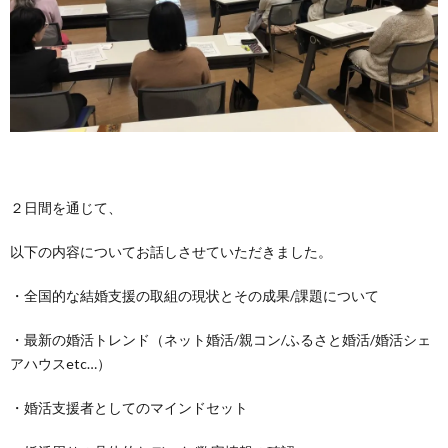
２日間を通じて、
以下の内容についてお話しさせていただきました。
・全国的な結婚支援の取組の現状とその成果/課題について
・最新の婚活トレンド（ネット婚活/親コン/ふるさと婚活/婚活シェ
アハウスetc…）
・婚活支援者としてのマインドセット