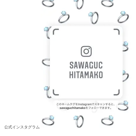
公式インスタグラム