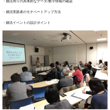
・婚活周りの具体的なデータ/数字情報の確認
・婚活実践者のモチベートアップ方法
・婚活イベントの設計ポイント