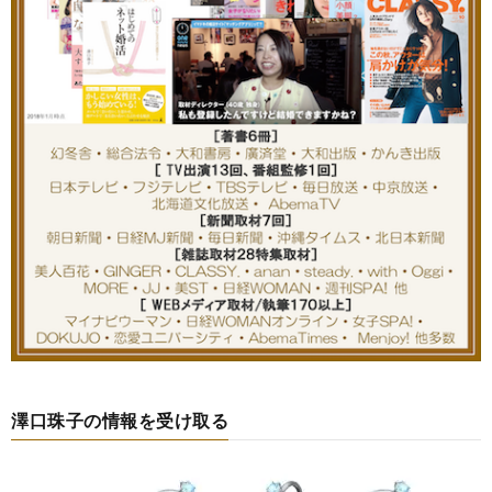
澤口珠子の情報を受け取る