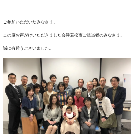
ご参加いただいたみなさま、
この度お声がけいただきました会津若松市ご担当者のみなさま、
誠に有難うございました。