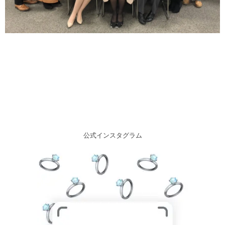
公式インスタグラム