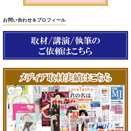
お問い合わせ＆プロフィール