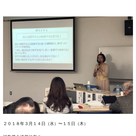
２０１８年３月１４日（水）〜１５日（木）