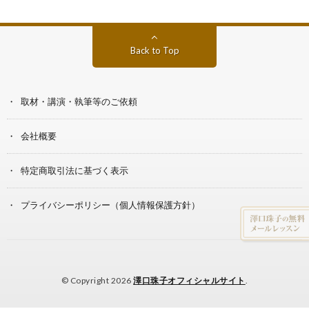
Back to Top
取材・講演・執筆等のご依頼
会社概要
特定商取引法に基づく表示
プライバシーポリシー（個人情報保護方針）
© Copyright 2026
澤口珠子オフィシャルサイト
.