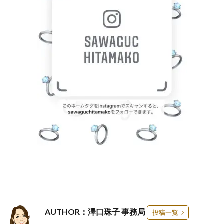
AUTHOR：澤口珠子 事務局
投稿一覧