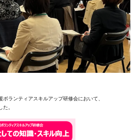
援ボランティアスキルアップ研修会において、
した。