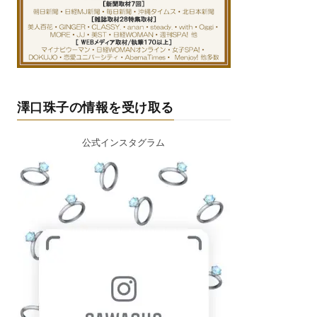
澤口珠子の情報を受け取る
公式インスタグラム