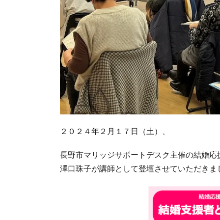
２０２４年２月１７日（土）、
長野市マリッジサポートデスク主催の結婚応
澤口珠子が講師として登壇させていただきま