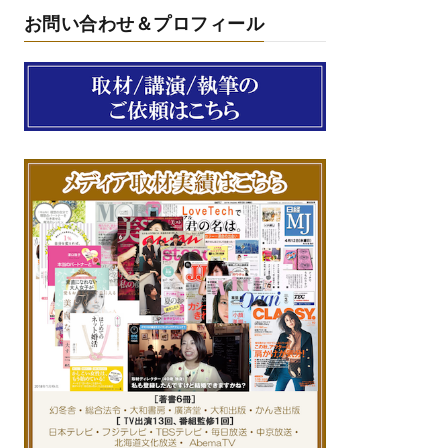
お問い合わせ＆プロフィール