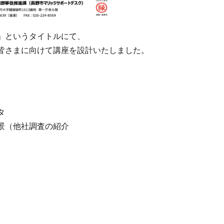
」というタイトルにて、
皆さまに向けて講座を設計いたしました。
タ
景（他社調査の紹介