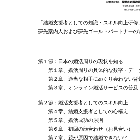
「結婚支援者としての知識・スキル向上研修
夢先案内人および夢先ゴールドパートナーの
第１節：日本の婚活周りの現状を知る
第１章、婚活周りの具体的な数字・デー
第２章、適当な相手にめぐり会わない背
第３章、オンライン婚活サービスの普及
第２節：婚活支援者としてのスキル向上
第４章、結婚支援者としての心構え
第５章、婚活成功の原則
第６章、初回の顔合わせ（お見合い）
第７章、親が原因で結婚できない!?