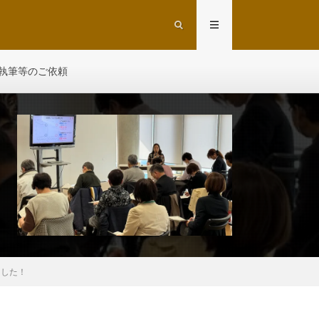
執筆等のご依頼
ました！